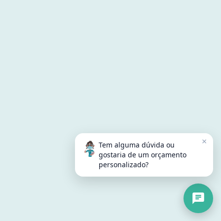
×
Tem alguma dúvida ou
gostaria de um orçamento
personalizado?