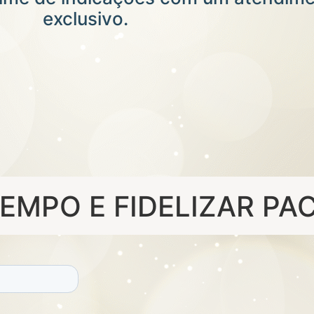
exclusivo.
MPO E FIDELIZAR PAC