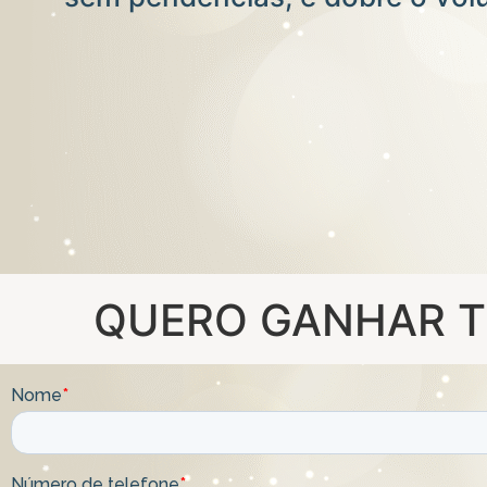
QUERO GANHAR TE