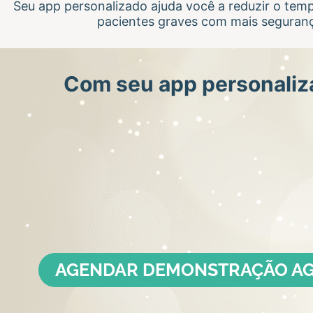
Seu app personalizado ajuda você a reduzir o temp
pacientes graves com mais seguran
Com seu app personaliz
AGENDAR DEMONSTRAÇÃO AG