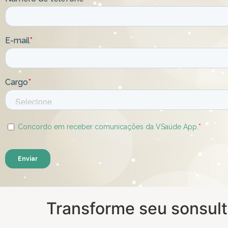
Transforme seu sonsult