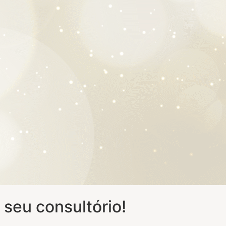
seu consultório!