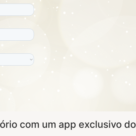
ório com um app exclusivo do 