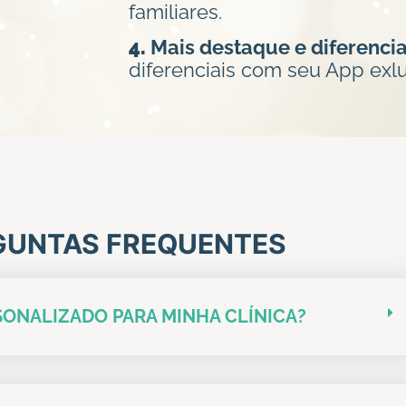
familiares.
4.
Mais destaque e diferenci
diferenciais com seu App exlu
GUNTAS FREQUENTES
RSONALIZADO PARA MINHA CLÍNICA?