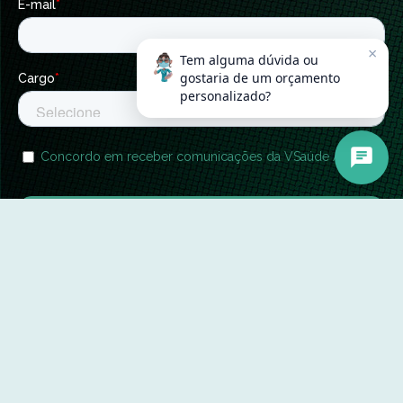
×
Tem alguma dúvida ou
gostaria de um orçamento
personalizado?