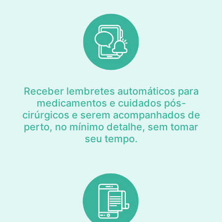
Receber lembretes automáticos para
medicamentos e cuidados pós-
cirúrgicos e serem acompanhados de
perto, no mínimo detalhe, sem tomar
seu tempo.