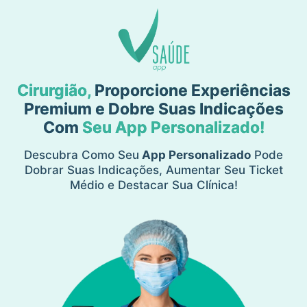
Cirurgião,
Proporcione Experiências
Premium e Dobre Suas Indicações
Com
Seu App Personalizado!
Descubra Como Seu
App Personalizado
Pode
Dobrar Suas Indicações, Aumentar Seu Ticket
Médio e Destacar Sua Clínica!