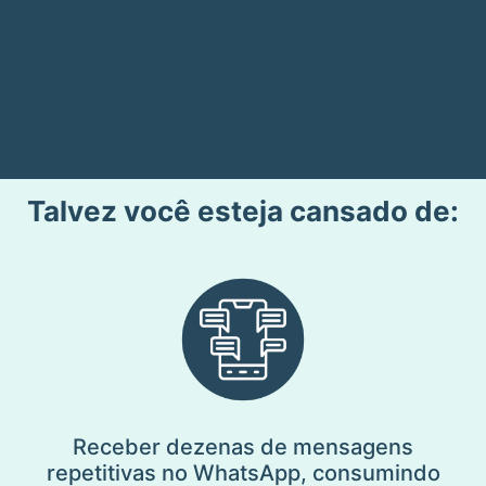
Talvez você esteja cansado de:
Receber dezenas de mensagens
repetitivas no WhatsApp, consumindo