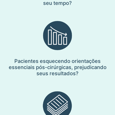
seu tempo?
Pacientes esquecendo orientações
essenciais pós-cirúrgicas, prejudicando
seus resultados?