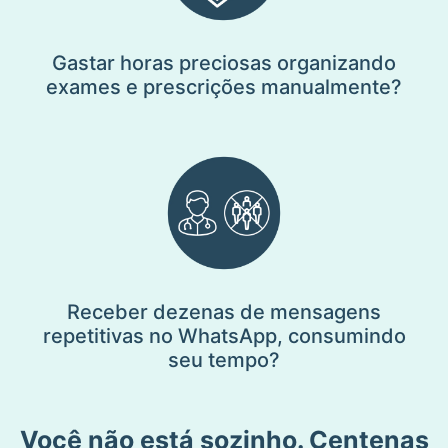
Gastar horas preciosas organizando
exames e prescrições manualmente?
Receber dezenas de mensagens
repetitivas no WhatsApp, consumindo
seu tempo?
Você não está sozinho. Centenas