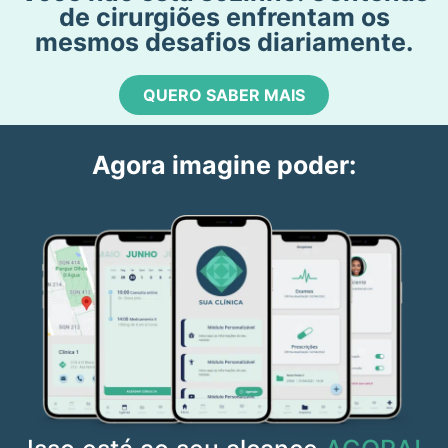
de cirurgiões enfrentam os
mesmos desafios diariamente.
QUERO SABER MAIS
Agora imagine poder: