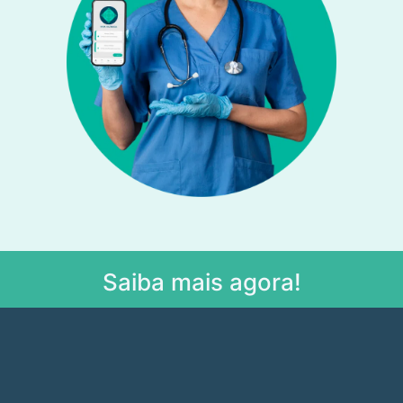
Saiba mais agora!