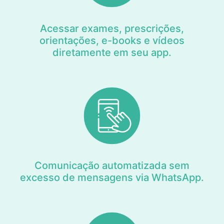
Acessar exames, prescrições,
orientações, e-books e vídeos
diretamente em seu app.
Comunicação automatizada sem
excesso de mensagens via WhatsApp.