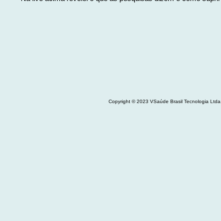
Copyright © 2023 VSaúde Brasil Tecnologia Ltd