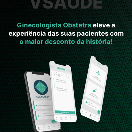
VSAÚDE
Ginecologista Obstetra
eleve a
experiência das suas pacientes com
o maior desconto da história!