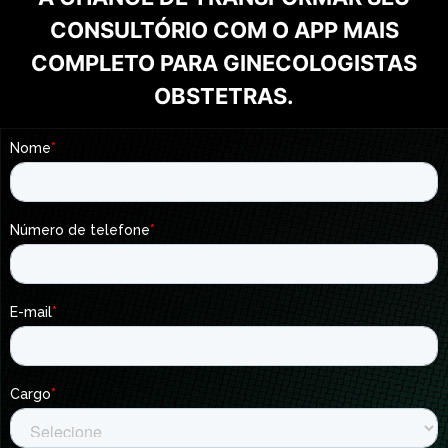
CONSULTÓRIO COM O APP MAIS
COMPLETO PARA GINECOLOGISTAS
OBSTETRAS.