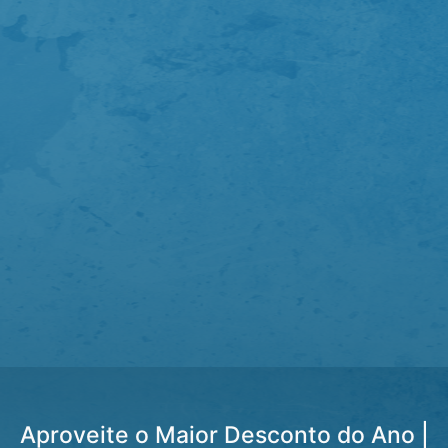
Aproveite o Maior Desconto do Ano |