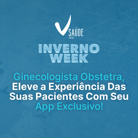
Ginecologista Obstetra,
Eleve a Experiência Das
Suas Pacientes Com Seu
App Exclusivo!