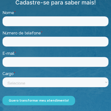
Cadastre-se para saber mais!