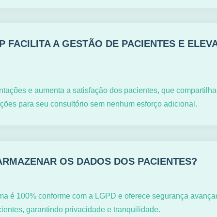
 FACILITA A GESTÃO DE PACIENTES E ELEV
entações e aumenta a satisfação dos pacientes, que compartilha
ções para seu consultório sem nenhum esforço adicional.
ARMAZENAR OS DADOS DOS PACIENTES?
rma é 100% conforme com a LGPD e oferece segurança avançad
entes, garantindo privacidade e tranquilidade.