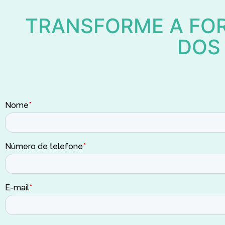
TRANSFORME A FOR
DOS