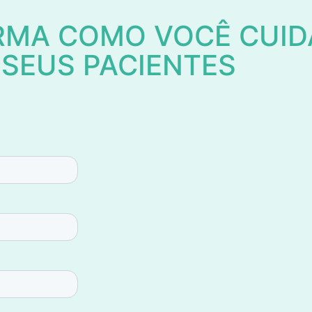
MA COMO VOCÊ CUIDA
 SEUS PACIENTES