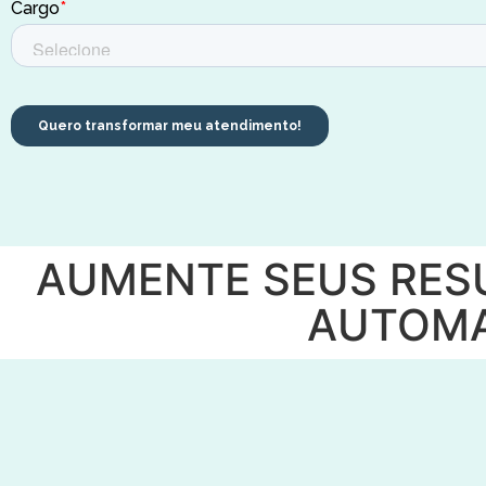
AUMENTE SEUS RES
AUTOMA