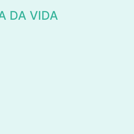
 DA VIDA