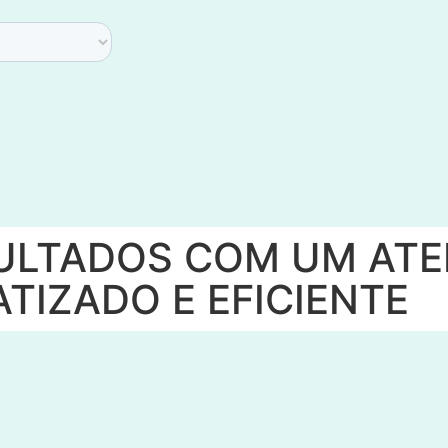
ULTADOS COM UM AT
TIZADO E EFICIENTE