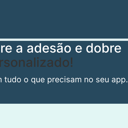
re a adesão e dobre
sonalizado!
tudo o que precisam no seu app.​