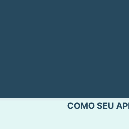
COMO SEU AP