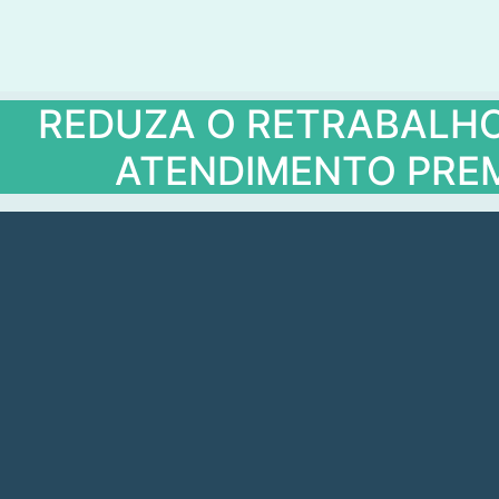
REDUZA O RETRABALHO 
ATENDIMENTO PREM