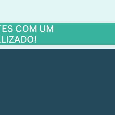
NTES COM UM
LIZADO!