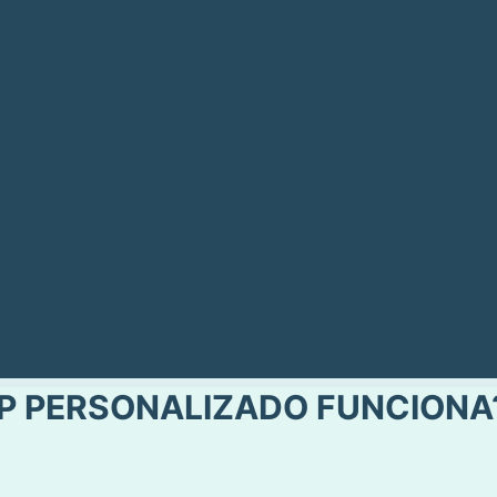
P PERSONALIZADO FUNCIONA