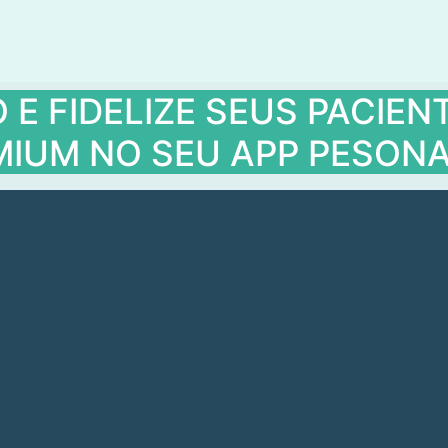
E FIDELIZE SEUS PACIE
IUM NO SEU APP PESONA