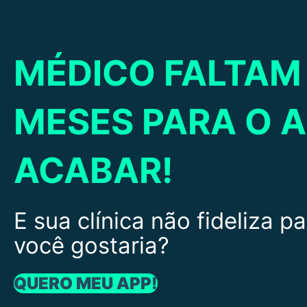
MÉDICO FALTAM
MESES PARA O 
ACABAR!
E sua clínica não fideliza 
você gostaria?
QUERO MEU APP!