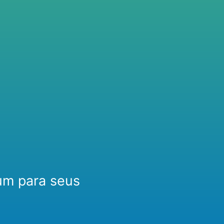
um para seus