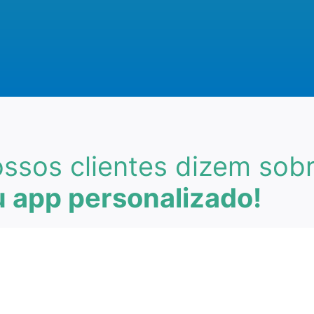
ssos clientes dizem sob
 app personalizado!