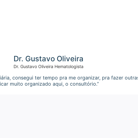
Dr. Gustavo Oliveira
Dr. Gustavo Oliveira Hematologista
ária, consegui ter tempo pra me organizar, pra fazer outra
ficar muito organizado aqui, o consultório.”