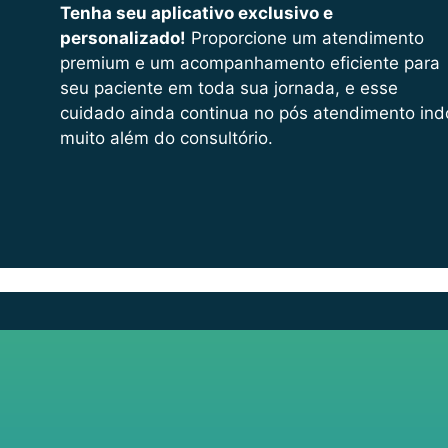
Tenha seu aplicativo exclusivo e
personalizado!
Proporcione um atendimento
premium e um acompanhamento eficiente para
seu paciente em toda sua jornada, e esse
cuidado ainda continua no pós atendimento ind
muito além do consultório.