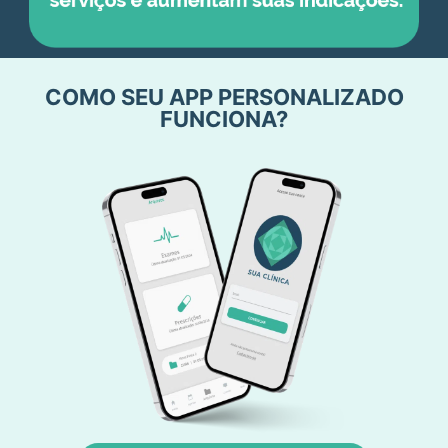
COMO SEU APP PERSONALIZADO
FUNCIONA?