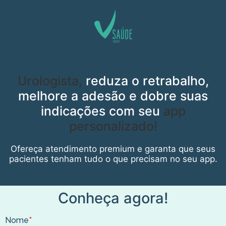
Urologista,
reduza o retrabalho,
melhore a adesão e dobre suas
indicações com seu
app
personalizado!
Ofereça atendimento premium e garanta que seus
pacientes tenham tudo o que precisam no seu app.​
Conheça agora!