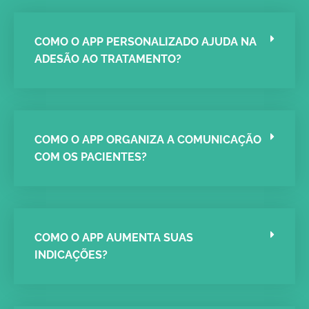
COMO O APP PERSONALIZADO AJUDA NA
ADESÃO AO TRATAMENTO?
COMO O APP ORGANIZA A COMUNICAÇÃO
COM OS PACIENTES?
COMO O APP AUMENTA SUAS
INDICAÇÕES?