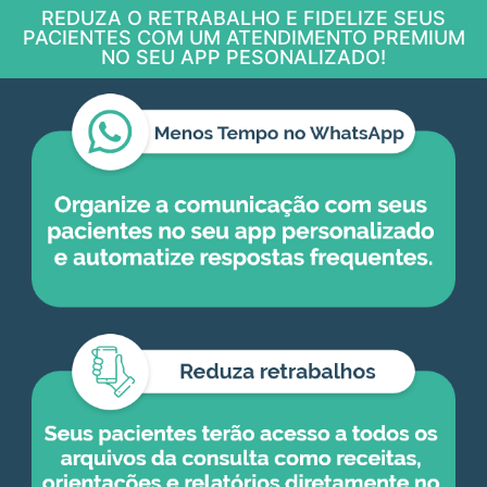
REDUZA O RETRABALHO E FIDELIZE SEUS
PACIENTES COM UM ATENDIMENTO PREMIUM
NO SEU APP PESONALIZADO!