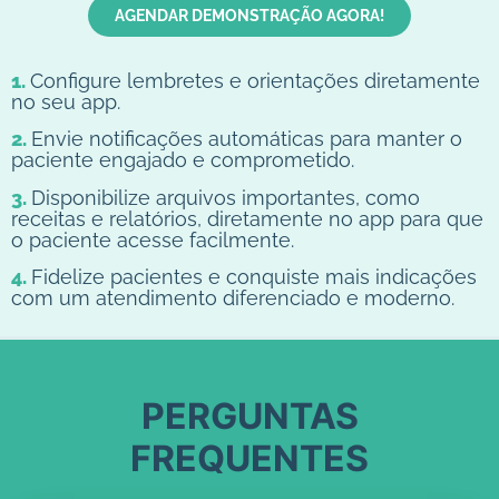
AGENDAR DEMONSTRAÇÃO AGORA!
1.
Configure lembretes e orientações diretamente
no seu app.
2.
Envie notificações automáticas para manter o
paciente engajado e comprometido.
3.
Disponibilize arquivos importantes, como
receitas e relatórios, diretamente no app para que
o paciente acesse facilmente.
4.
Fidelize pacientes e conquiste mais indicações
com um atendimento diferenciado e moderno.
PERGUNTAS
FREQUENTES