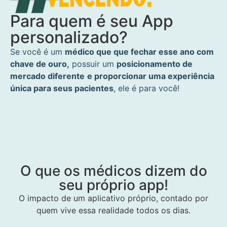
Para quem é seu App
personalizado?
Se você é um
médico que que fechar esse ano com
chave de ouro,
possuir
um
posicionamento de
mercado diferente
e proporcionar uma experiência
única para seus pacientes
, ele é para você!
O que os médicos dizem do
seu próprio app!
O impacto de um aplicativo próprio, contado por
quem vive essa realidade todos os dias.