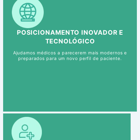
POSICIONAMENTO INOVADOR E
TECNOLÓGICO
Ajudamos médicos a parecerem mais modernos e
preparados para um novo perfil de paciente.