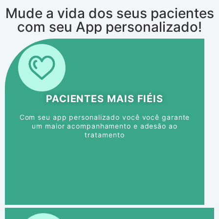
Mude a vida dos seus pacientes
com seu App personalizado!
PACIENTES
MAIS FIÉIS
Com seu app personalizado você você garante
um maior acompanhamento e adesão ao
tratamento