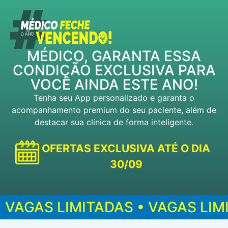
MÉDICO, GARANTA ESSA
CONDIÇÃO EXCLUSIVA PARA
VOCÊ AINDA ESTE ANO!
Tenha seu App personalizado e garanta o
acompanhamento premium do seu paciente, além de
destacar sua clínica de forma
inteligente.
OFERTAS EXCLUSIVA ATÉ O DIA
30/09
VAGAS LIMITADAS • VAGAS LIMI