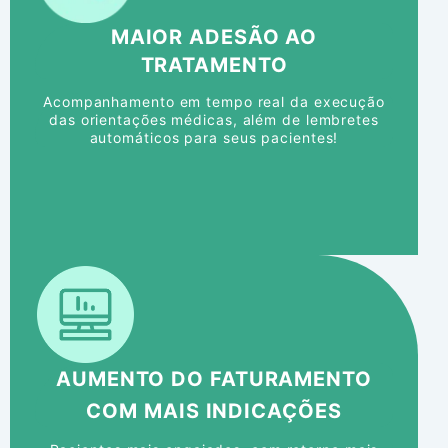
MAIOR ADESÃO AO
TRATAMENTO
Acompanhamento em tempo real da execução
das orientações médicas, além de lembretes
automáticos para seus pacientes!
AUMENTO DO FATURAMENTO
COM MAIS INDICAÇÕES