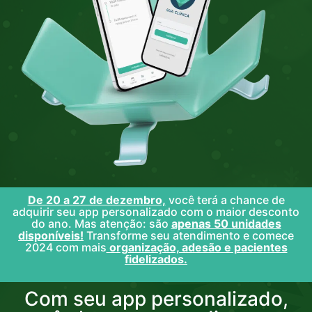
De 20 a 27 de dezembro,
você terá a chance de
adquirir seu app personalizado com o maior desconto
do ano. Mas atenção: são
apenas 50 unidades
disponíveis!
Transforme seu atendimento e comece
2024 com mais
organização, adesão e pacientes
fidelizados.
Com seu app personalizado,