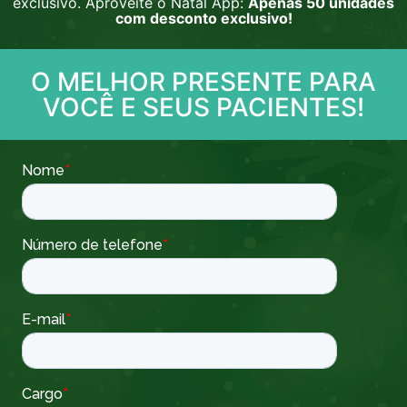
exclusivo. Aproveite o Natal App:
Apenas 50 unidades
com desconto exclusivo!
O MELHOR PRESENTE PARA
VOCÊ E SEUS PACIENTES!