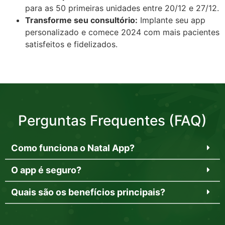
para as 50 primeiras unidades entre 20/12 e 27/12.
Transforme seu consultório:
Implante seu app
personalizado e comece 2024 com mais pacientes
satisfeitos e fidelizados.
Perguntas Frequentes (FAQ)
Como funciona o Natal App?
O app é seguro?
Quais são os benefícios principais?