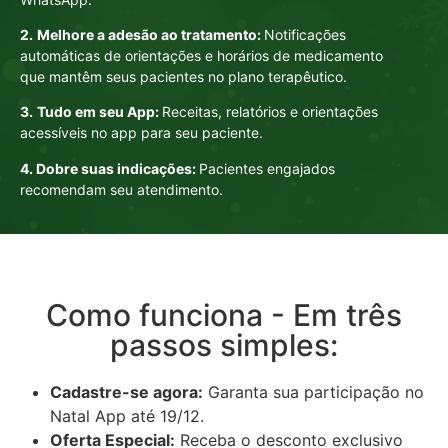
2.
Melhore a adesão ao tratamento:
Notificações
automáticas de orientações e horários de medicamento
que mantêm seus pacientes no plano terapêutico.
3.
Tudo em seu App:
Receitas, relatórios e orientações
acessíveis no app para seu paciente.
4. Dobre suas indicações:
Pacientes engajados
recomendam seu atendimento.
Como funciona - Em três
passos simples:
Cadastre-se agora:
Garanta sua participação no
Natal App até 19/12.
Oferta Especial:
Receba o desconto exclusivo