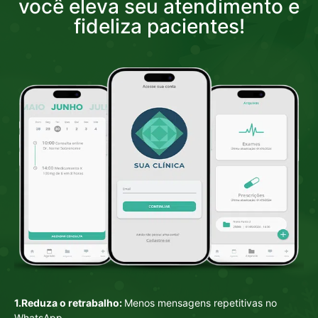
você eleva seu atendimento e
fideliza pacientes!
1.Reduza o retrabalho:
Menos mensagens repetitivas no
WhatsApp.