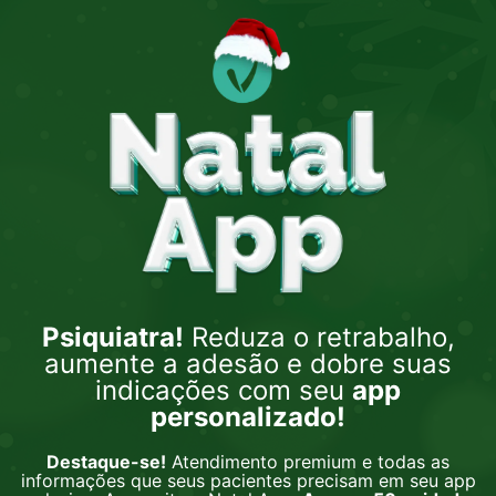
Psiquiatra!
Reduza o retrabalho,
aumente a adesão e dobre suas
indicações com seu
app
personalizado!
Destaque-se!
Atendimento premium e todas as
informações que seus pacientes precisam em seu app