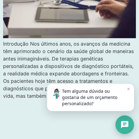
Introdução Nos últimos anos, os avanços da medicina
têm aprimorado o cenário da saúde global de maneiras
antes inimagináveis. De terapias genéticas
personalizadas a dispositivos de diagnóstico portáteis,
a realidade médica expande abordagens e fronteiras.
Os pacientes hoje têm acesso a tratamentos e
×
diagnósticos que podem adicionar não apenas anos à
Tem alguma dúvida ou
vida, mas também maior […]
gostaria de um orçamento
personalizado?