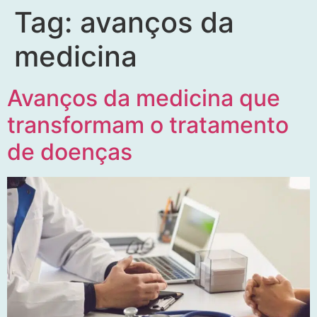
Tag:
avanços da
medicina
Avanços da medicina que
transformam o tratamento
de doenças