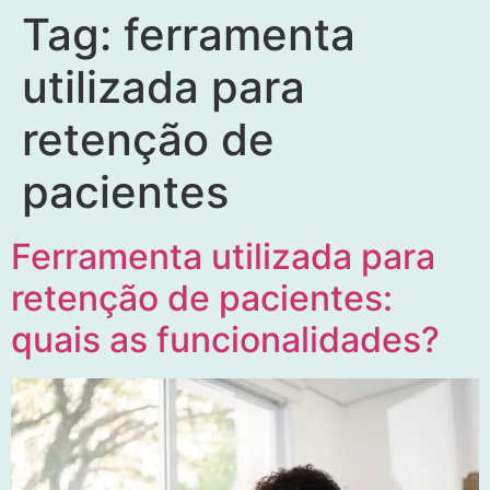
Tag:
ferramenta
utilizada para
retenção de
pacientes
Ferramenta utilizada para
retenção de pacientes:
quais as funcionalidades?