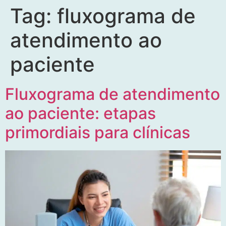
Tag:
fluxograma de
atendimento ao
paciente
Fluxograma de atendimento
ao paciente: etapas
primordiais para clínicas