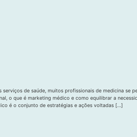
s serviços de saúde, muitos profissionais de medicina se
nal, o que é marketing médico e como equilibrar a necessi
o é o conjunto de estratégias e ações voltadas […]