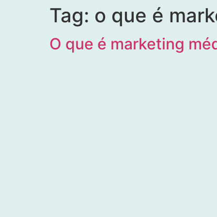
Tag:
o que é mark
O que é marketing méd