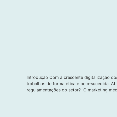
Introdução Com a crescente digitalização do
trabalhos de forma ética e bem-sucedida. Afi
regulamentações do setor? O marketing médic