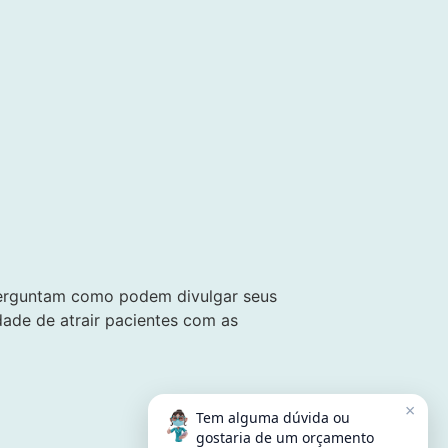
 perguntam como podem divulgar seus
dade de atrair pacientes com as
×
Tem alguma dúvida ou
gostaria de um orçamento