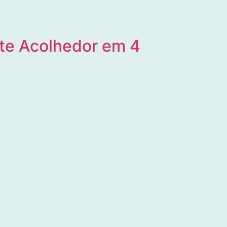
te Acolhedor em 4