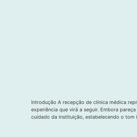
Introdução A recepção de clínica médica re
experiência que virá a seguir. Embora pareça
cuidado da instituição, estabelecendo o tom i