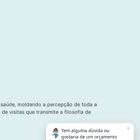
e saúde, moldando a percepção de toda a
e visitas que transmite a filosofia de
×
Tem alguma dúvida ou
gostaria de um orçamento