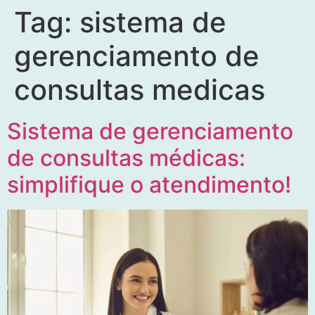
Tag:
sistema de
gerenciamento de
consultas medicas
Sistema de gerenciamento
de consultas médicas:
simplifique o atendimento!