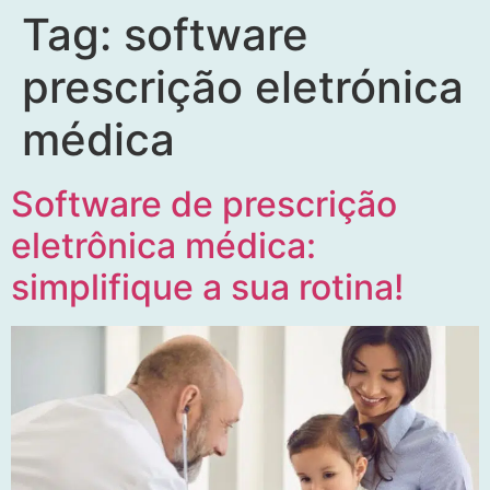
Tag:
software
prescrição eletrónica
médica
Software de prescrição
eletrônica médica:
simplifique a sua rotina!