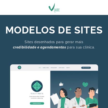
MODELOS DE SITES
Sites desenhados para gerar mais
credibilidade e agendamentos
para sua clínica.