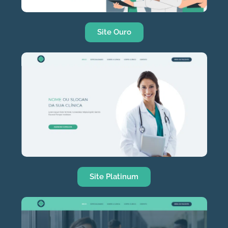
Site Ouro
Site Platinum