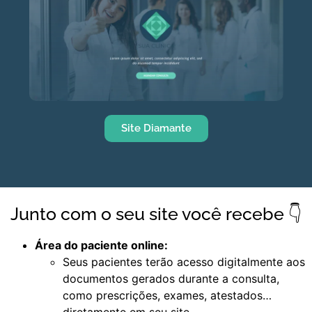
Site Diamante
Junto com o seu site você recebe 👇
Área do paciente online:
Seus pacientes terão acesso digitalmente aos
documentos gerados durante a consulta,
como prescrições, exames, atestados…
diretamente em seu site.