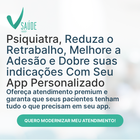
Psiquiatra,
Reduza o
Retrabalho, Melhore a
Adesão e Dobre suas
indicações Com Seu
App Personalizado
Ofereça atendimento premium e
garanta que seus pacientes tenham
tudo o que precisam em seu app.
QUERO MODERNIZAR MEU ATENDIMENTO!