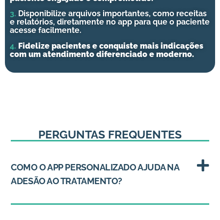
3.
Disponibilize arquivos importantes, como receitas
e relatórios, diretamente no app para que o paciente
acesse facilmente.
4.
Fidelize pacientes e conquiste mais indicações
com um atendimento diferenciado e moderno.
PERGUNTAS FREQUENTES
COMO O APP PERSONALIZADO AJUDA NA
ADESÃO AO TRATAMENTO?