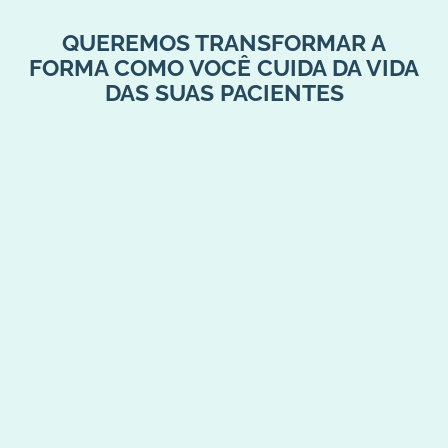
QUEREMOS TRANSFORMAR A
FORMA COMO VOCÊ CUIDA DA VIDA
DAS SUAS PACIENTES