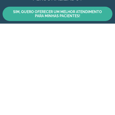
SIM, QUERO OFERECER UM MELHOR ATENDIMENTO
PARA MINHAS PACIENTES!