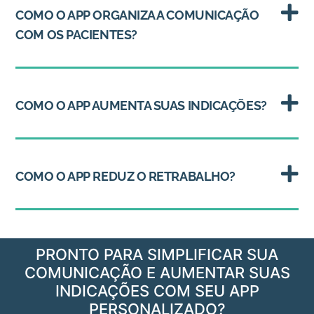
COMO O APP ORGANIZA A COMUNICAÇÃO
COM OS PACIENTES?
COMO O APP AUMENTA SUAS INDICAÇÕES?
COMO O APP REDUZ O RETRABALHO?
PRONTO PARA SIMPLIFICAR SUA
COMUNICAÇÃO E AUMENTAR SUAS
INDICAÇÕES COM SEU APP
PERSONALIZADO?