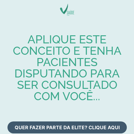
APLIQUE ESTE
CONCEITO E TENHA
PACIENTES
DISPUTANDO PARA
SER CONSULTADO
COM VOCÊ...
QUER FAZER PARTE DA ELITE? CLIQUE AQUI