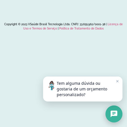
Copyright © 2023 VSaúde Brasil Tecnologia Ltda. CNPJ: 33.655.962/0001-38 |
Licença de
Uso e Termos de Serviço
|
Política de Tratamento de Dados
×
Tem alguma dúvida ou
gostaria de um orçamento
personalizado?