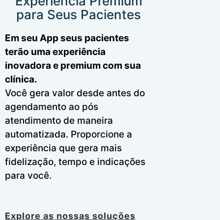
Experiência Premium
para Seus Pacientes
Em seu App seus pacientes
terão uma experiência
inovadora e premium com sua
clínica.
Você gera valor desde antes do
agendamento ao pós
atendimento de maneira
automatizada. Proporcione a
experiência que gera mais
fidelização, tempo e indicações
para você.
Explore as nossas soluções