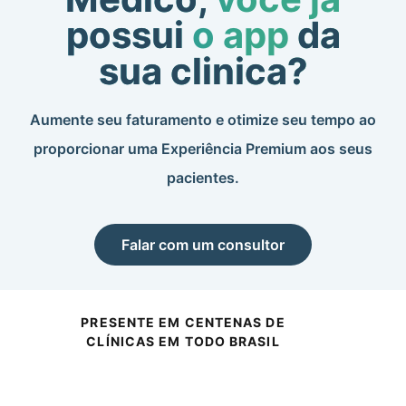
possui
o app
da
sua clinica?
Aumente seu faturamento e otimize seu tempo ao
proporcionar uma Experiência Premium aos seus
pacientes.​
Falar com um consultor
PRESENTE EM CENTENAS DE
CLÍNICAS EM TODO BRASIL