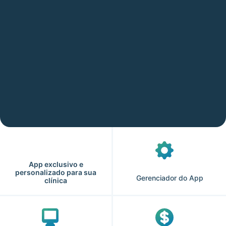
App exclusivo e
personalizado para sua
Gerenciador do App
clínica