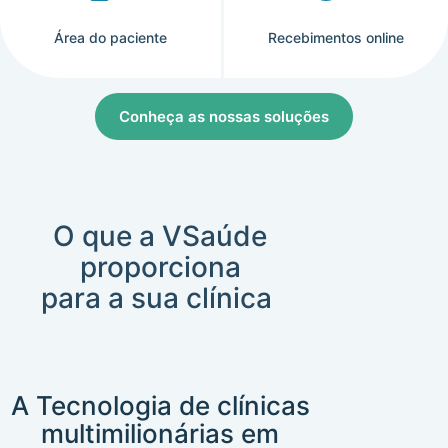
Área do paciente
Recebimentos online
Conheça as nossas soluções
O que a VSaúde
proporciona
para a sua clínica ​
A Tecnologia de clínicas
multimilionárias em