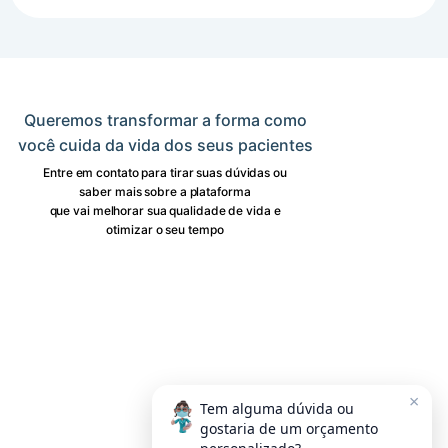
Queremos transformar a forma como
você cuida da vida dos seus pacientes
Entre em contato para tirar suas dúvidas ou
saber mais sobre a plataforma
que vai melhorar sua qualidade de vida e
otimizar o seu tempo
×
Tem alguma dúvida ou
gostaria de um orçamento