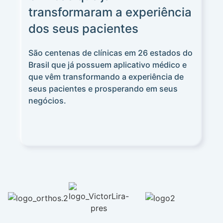
transformaram a experiência
dos seus pacientes
São centenas de clínicas em 26 estados do
Brasil que já possuem aplicativo médico e
que vêm transformando a experiência de
seus pacientes e prosperando em seus
negócios.