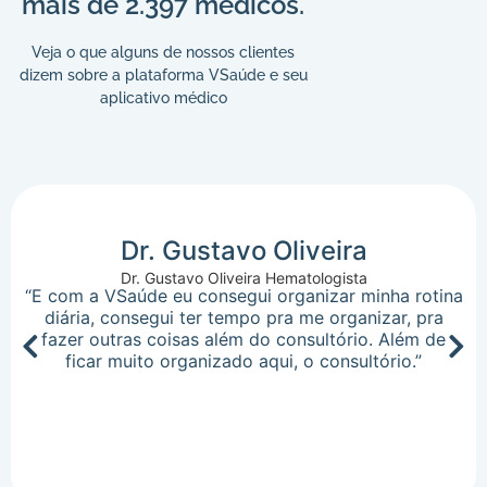
mais de 2.397 médicos.
Veja o que alguns de nossos clientes
dizem sobre a plataforma VSaúde e seu
aplicativo médico
Dr. Gustavo Oliveira
Dr. Gustavo Oliveira Hematologista
“E com a VSaúde eu consegui organizar minha rotina
diária, consegui ter tempo pra me organizar, pra
fazer outras coisas além do consultório. Além de
ficar muito organizado aqui, o consultório.”