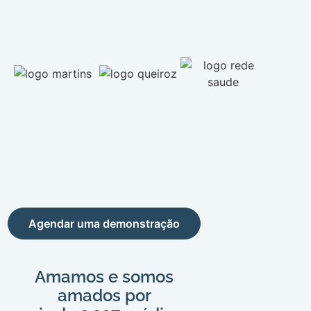
Agendar uma demonstração
Amamos e somos
amados por