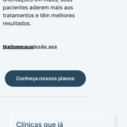
pacientes aderem mais aos
tratamentos e têm melhores
resultados.
Melhore a adesão aos tratamentos
Conheça nossos planos
Clínicas que já