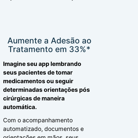
Aumente a Adesão ao
Tratamento em 33%*
Imagine seu app lembrando
seus pacientes de tomar
medicamentos ou seguir
determinadas orientações pós
cirúrgicas de maneira
automática.
Com o acompanhamento
automatizado, documentos e
orientações em mãos, seus