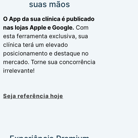
suas mãos
O App da sua clínica é publicado
nas lojas Apple e Google.
Com
esta ferramenta exclusiva, sua
clínica terá um elevado
posicionamento e destaque no
mercado. Torne sua concorrência
irrelevante!
Seja referência hoje