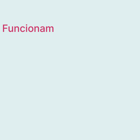
o Funcionam