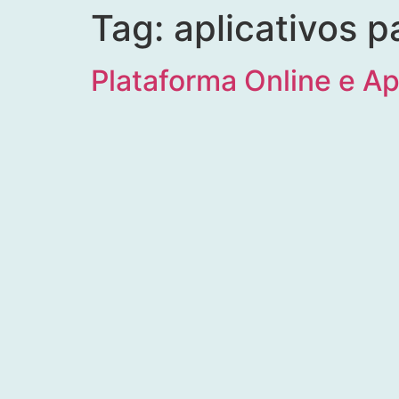
Tag:
aplicativos 
Plataforma Online e A