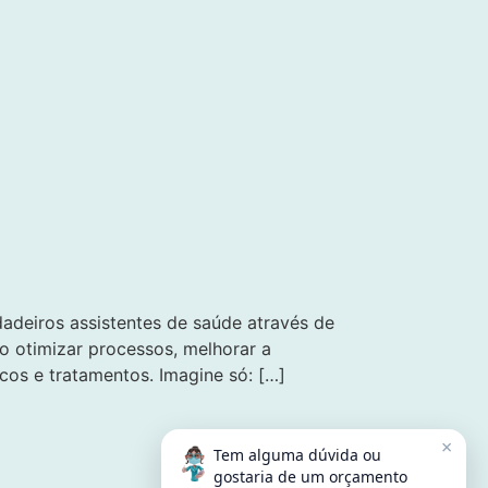
adeiros assistentes de saúde através de
ao otimizar processos, melhorar a
cos e tratamentos. Imagine só: […]
×
Tem alguma dúvida ou
gostaria de um orçamento