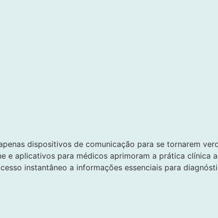
penas dispositivos de comunicação para se tornarem verd
ne e aplicativos para médicos aprimoram a prática clínica 
cesso instantâneo a informações essenciais para diagnósti