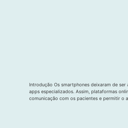
Introdução Os smartphones deixaram de ser a
apps especializados. Assim, plataformas onli
comunicação com os pacientes e permitir o a