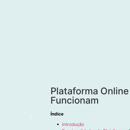
Plataforma Online
Funcionam
Índice
Introdução