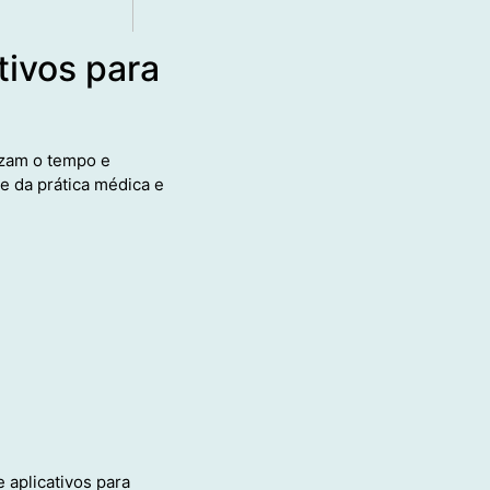
tivos para
izam o tempo e
e da prática médica e
 aplicativos para