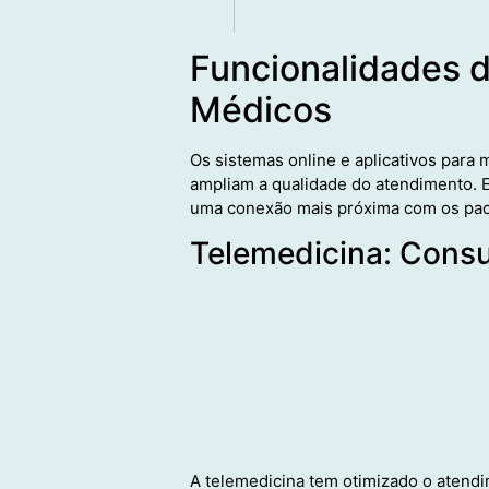
Funcionalidades d
Médicos
Os sistemas online e aplicativos para
ampliam a qualidade do atendimento. E
uma conexão mais próxima com os pac
Telemedicina: Consu
A telemedicina tem otimizado o atendi