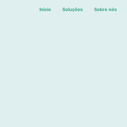
Início
Soluções
Sobre nós