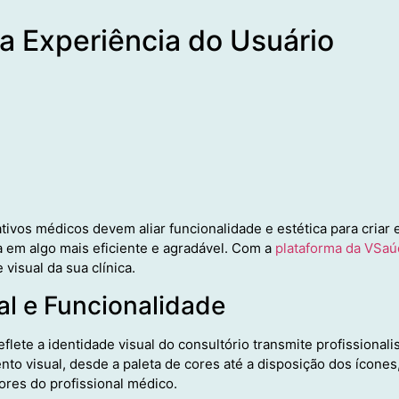
a Experiência do Usuário
tivos médicos devem aliar funcionalidade e estética para criar e
ia em algo mais eficiente e agradável. Com a
plataforma da VSa
visual da sua clínica.
al e Funcionalidade
lete a identidade visual do consultório transmite profissionali
o visual, desde a paleta de cores até a disposição dos ícones
ores do profissional médico.