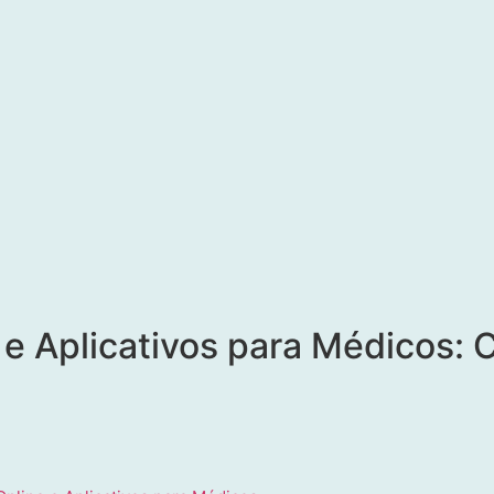
 e Aplicativos para Médicos: