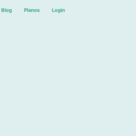
Blog
Planos
Login