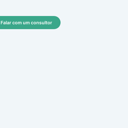
Falar com um consultor