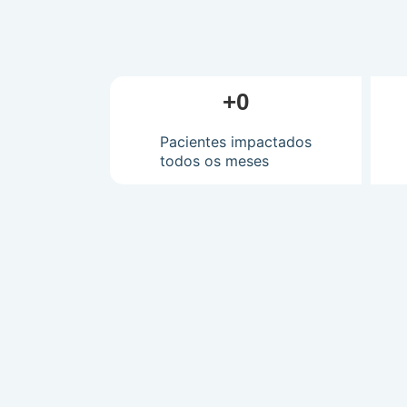
+
0
Pacientes impactados
todos os meses