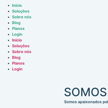
Início
Soluções
Sobre nós
Blog
Planos
Login
Início
Soluções
Sobre nós
Blog
Planos
Login
SOMOS
Somos apaixonados pel