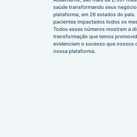
saúde transformando seus negócio
plataforma, em 26 estados do país.
pacientes impactados todos os mes
Todos esses números mostram a d
transformação que temos promovido
evidenciam o sucesso que nossos c
nossa plataforma.