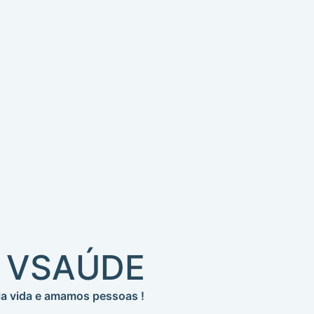
 VSAÚDE
a vida e amamos pessoas !