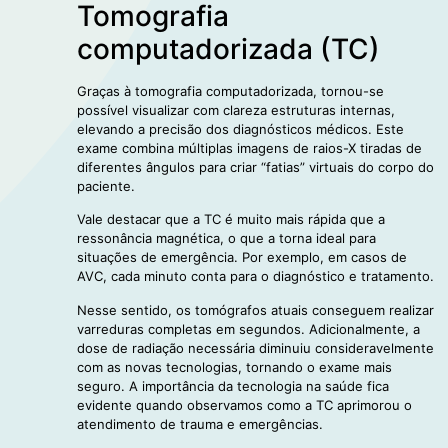
Tomografia
computadorizada (TC)
Graças à tomografia computadorizada, tornou-se
possível visualizar com clareza estruturas internas,
elevando a precisão dos diagnósticos médicos. Este
exame combina múltiplas imagens de raios-X tiradas de
diferentes ângulos para criar “fatias” virtuais do corpo do
paciente.
Vale destacar que a TC é muito mais rápida que a
ressonância magnética, o que a torna ideal para
situações de emergência. Por exemplo, em casos de
AVC, cada minuto conta para o diagnóstico e tratamento.
Nesse sentido, os tomógrafos atuais conseguem realizar
varreduras completas em segundos. Adicionalmente, a
dose de radiação necessária diminuiu consideravelmente
com as novas tecnologias, tornando o exame mais
seguro. A importância da tecnologia na saúde fica
evidente quando observamos como a TC aprimorou o
atendimento de trauma e emergências.