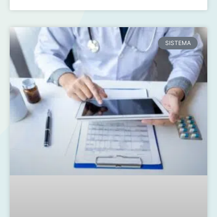
SISTEMA