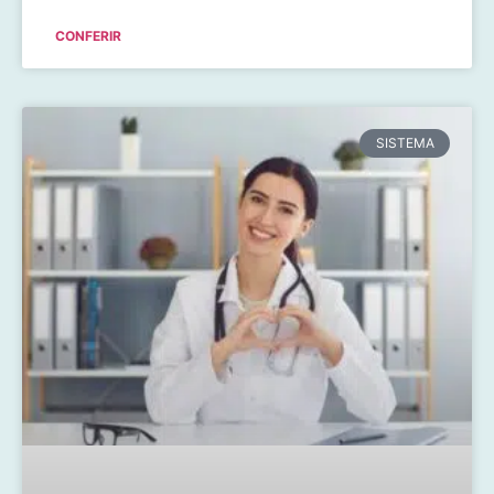
CONFERIR
SISTEMA