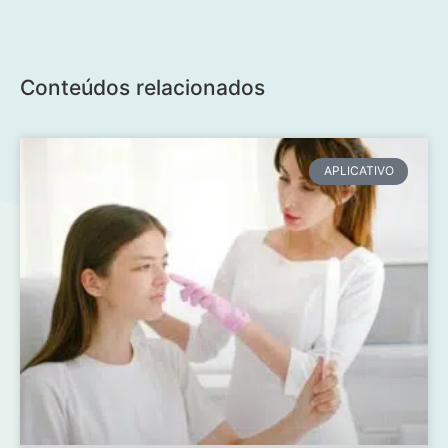
Conteúdos relacionados
APLICATIVO