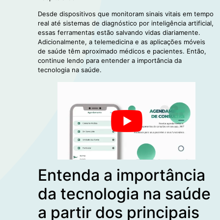
Desde dispositivos que monitoram sinais vitais em tempo
real até sistemas de diagnóstico por inteligência artificial,
essas ferramentas estão salvando vidas diariamente.
Adicionalmente, a telemedicina e as aplicações móveis
de saúde têm aproximado médicos e pacientes. Então,
continue lendo para entender a importância da
tecnologia na saúde.
Entenda a importância
da tecnologia na saúde
a partir dos principais