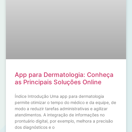
App para Dermatologia: Conheça
as Principais Soluções Online
Índice Introdução Uma app para dermatologia
permite otimizar o tempo do médico e da equipe, de
modo a reduzir tarefas administrativas e agilizar
atendimentos. A integração de informações no
prontuário digital, por exemplo, melhora a precisão
dos diagnósticos e o