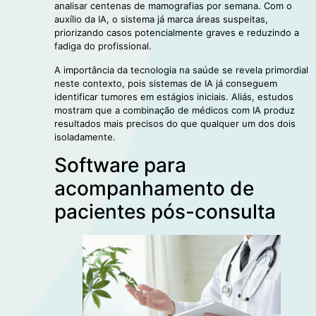
analisar centenas de mamografias por semana. Com o
auxílio da IA, o sistema já marca áreas suspeitas,
priorizando casos potencialmente graves e reduzindo a
fadiga do profissional.
A importância da tecnologia na saúde se revela primordial
neste contexto, pois sistemas de IA já conseguem
identificar tumores em estágios iniciais. Aliás, estudos
mostram que a combinação de médicos com IA produz
resultados mais precisos do que qualquer um dos dois
isoladamente.
Software para
acompanhamento de
pacientes pós-consulta