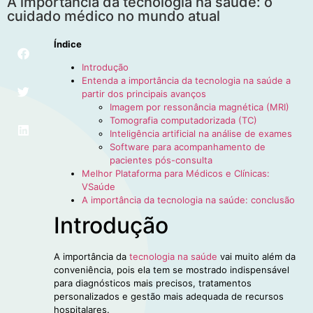
A importância da tecnologia na saúde: o
cuidado médico no mundo atual
Índice
Introdução
Entenda a importância da tecnologia na saúde a
partir dos principais avanços
Imagem por ressonância magnética (MRI)
Tomografia computadorizada (TC)
Inteligência artificial na análise de exames
Software para acompanhamento de
pacientes pós-consulta
Melhor Plataforma para Médicos e Clínicas:
VSaúde
A importância da tecnologia na saúde: conclusão
Introdução
A importância da
tecnologia na saúde
vai muito além da
conveniência, pois ela tem se mostrado indispensável
para diagnósticos mais precisos, tratamentos
personalizados e gestão mais adequada de recursos
hospitalares.