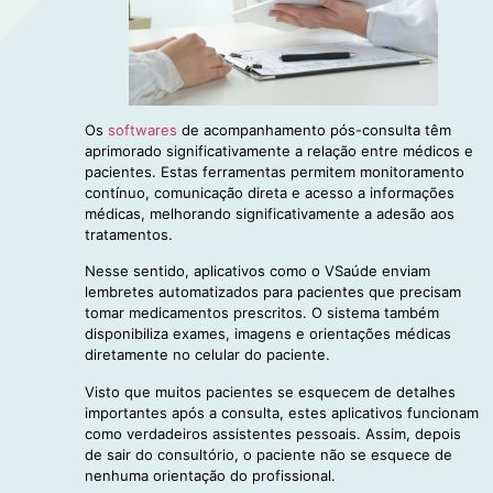
Os
softwares
de acompanhamento pós-consulta têm
aprimorado significativamente a relação entre médicos e
pacientes. Estas ferramentas permitem monitoramento
contínuo, comunicação direta e acesso a informações
médicas, melhorando significativamente a adesão aos
tratamentos.
Nesse sentido, aplicativos como o VSaúde enviam
lembretes automatizados para pacientes que precisam
tomar medicamentos prescritos. O sistema também
disponibiliza exames, imagens e orientações médicas
diretamente no celular do paciente.
Visto que muitos pacientes se esquecem de detalhes
importantes após a consulta, estes aplicativos funcionam
como verdadeiros assistentes pessoais. Assim, depois
de sair do consultório, o paciente não se esquece de
nenhuma orientação do profissional.