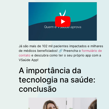
Já são mais de 102 mil pacientes impactados e milhares
de médicos beneficiados! 🔗 Preencha o
formulário de
contato
e descubra como ter o seu próprio app com a
VSaúde App!
A importância da
tecnologia na saúde:
conclusão