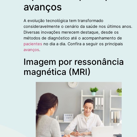
avanços
A evolução tecnológica tem transformado
consideravelmente o cenário da saúde nos últimos anos.
Diversas inovações merecem destaque, desde os
métodos de diagnóstico até o acompanhamento de
pacientes
no dia a dia. Confira a seguir os principais
avanços
.
Imagem por ressonância
magnética (MRI)