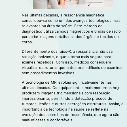
Nas últimas décadas, a ressonância magnética
consolidou-se como um dos avanços tecnológicos mais
relevantes na área da saúde. Este método de
diagnóstico utiliza campos magnéticos e ondas de rádio
para criar imagens detalhadas dos órgãos e tecidos do
corpo.
Diferentemente dos raios-X, a ressonância não usa
radiação ionizante, o que a torna mais segura para
exames repetidos. Com isso, médicos conseguem
visualizar estruturas que antes eram difíceis de examinar
sem procedimentos invasivos.
A tecnologia de MRI evoluiu significativamente nas
últimas décadas. Os equipamentos mais modernos hoje
produzem imagens tridimensionais com resolução
impressionante, permitindo a detecção precoce de
tumores, lesões e outras alterações estruturais. Assim, a
importância da tecnologia na saúde se reflete na
evolução dos aparelhos de ressonância, que agora são
mais eficazes e confortáveis.