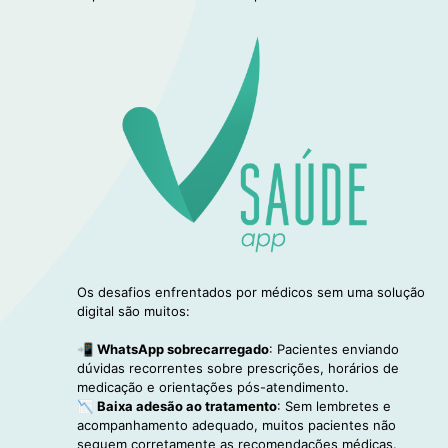
Os desafios enfrentados por médicos sem uma solução
digital são muitos:
📲
WhatsApp sobrecarregado
: Pacientes enviando
dúvidas recorrentes sobre prescrições, horários de
medicação e orientações pós-atendimento.
📉
Baixa adesão ao tratamento
: Sem lembretes e
acompanhamento adequado, muitos pacientes não
seguem corretamente as recomendações médicas.