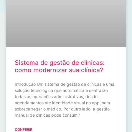
Sistema de gestão de clínicas:
como modernizar sua clínica?
Introdução Um sistema de gestão de clínicas é uma
solução tecnológica que automatiza e centraliza
todas as operações administrativas, desde
agendamentos até identidade visual no app, sem
sobrecarregar o médico. Por outro lado, a gestão
manual de clínicas pode consumir
CONFERIR