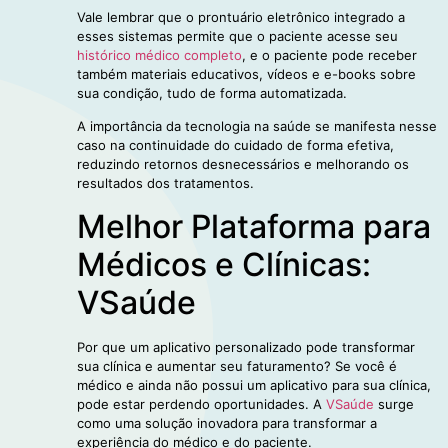
Vale lembrar que o prontuário eletrônico integrado a
esses sistemas permite que o paciente acesse seu
histórico médico completo
, e o paciente pode receber
também materiais educativos, vídeos e e-books sobre
sua condição, tudo de forma automatizada.
A importância da tecnologia na saúde se manifesta nesse
caso na continuidade do cuidado de forma efetiva,
reduzindo retornos desnecessários e melhorando os
resultados dos tratamentos.
Melhor Plataforma para
Médicos e Clínicas:
VSaúde
Por que um aplicativo personalizado pode transformar
sua clínica e aumentar seu faturamento? Se você é
médico e ainda não possui um aplicativo para sua clínica,
pode estar perdendo oportunidades. A
VSaúde
surge
como uma solução inovadora para transformar a
experiência do médico e do paciente.