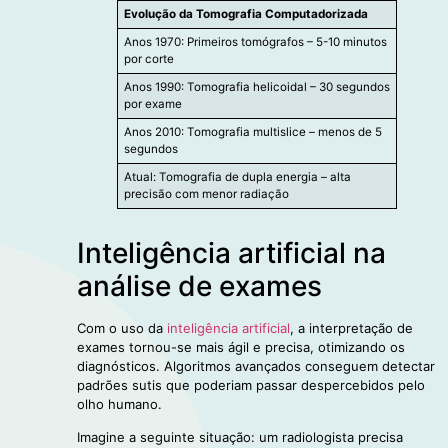
Evolução da Tomografia Computadorizada
Anos 1970: Primeiros tomógrafos – 5-10 minutos
por corte
Anos 1990: Tomografia helicoidal – 30 segundos
por exame
Anos 2010: Tomografia multislice – menos de 5
segundos
Atual: Tomografia de dupla energia – alta
precisão com menor radiação
Inteligência artificial na
análise de exames
Com o uso da
inteligência artificial
, a interpretação de
exames tornou-se mais ágil e precisa, otimizando os
diagnósticos. Algoritmos avançados conseguem detectar
padrões sutis que poderiam passar despercebidos pelo
olho humano.
Imagine a seguinte situação: um radiologista precisa