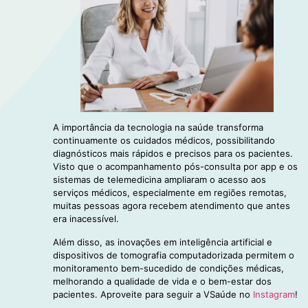
A importância da tecnologia na saúde transforma
continuamente os cuidados médicos, possibilitando
diagnósticos mais rápidos e precisos para os pacientes.
Visto que o acompanhamento pós-consulta por app e os
sistemas de telemedicina ampliaram o acesso aos
serviços médicos, especialmente em regiões remotas,
muitas pessoas agora recebem atendimento que antes
era inacessível.
Além disso, as inovações em inteligência artificial e
dispositivos de tomografia computadorizada permitem o
monitoramento bem-sucedido de condições médicas,
melhorando a qualidade de vida e o bem-estar dos
pacientes. Aproveite para seguir a VSaúde no
Instagram
!