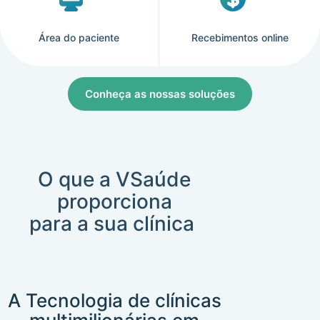
Área do paciente
Recebimentos online
Conheça as nossas soluções
O que a VSaúde
proporciona
para a sua clínica ​
A Tecnologia de clínicas