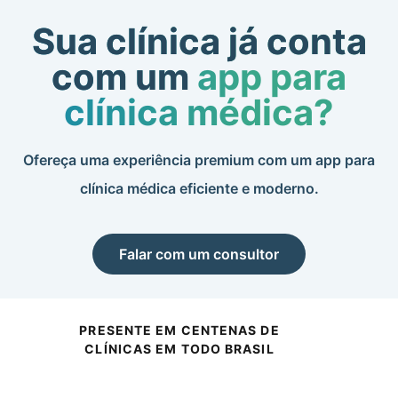
Sua clínica já conta
com um
app para
clínica médica?
Ofereça uma experiência premium com um app para
clínica médica eficiente e moderno.
Falar com um consultor
PRESENTE EM CENTENAS DE
CLÍNICAS EM TODO BRASIL