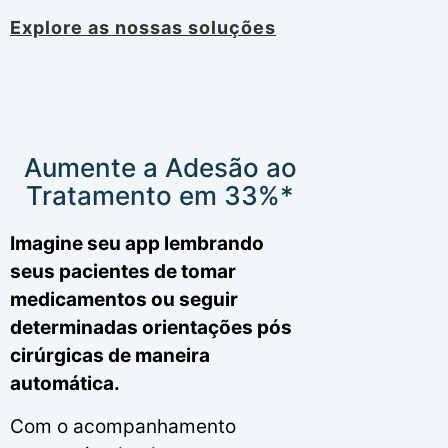
Explore as nossas soluções
Aumente a Adesão ao
Tratamento em 33%*
Imagine seu app lembrando
seus pacientes de tomar
medicamentos ou seguir
determinadas orientações pós
cirúrgicas de maneira
automática.
Com o acompanhamento