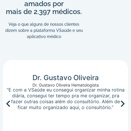
amados por
mais de 2.397 médicos.
Veja o que alguns de nossos clientes
dizem sobre a plataforma VSaúde e seu
aplicativo médico
Dr. Gustavo Oliveira
Dr. Gustavo Oliveira Hematologista
“E com a VSaúde eu consegui organizar minha rotina
diária, consegui ter tempo pra me organizar, pra
fazer outras coisas além do consultório. Além de
ficar muito organizado aqui, o consultório.”