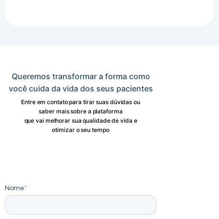
Queremos transformar a forma como
você cuida da vida dos seus pacientes
Entre em contato para tirar suas dúvidas ou
saber mais sobre a plataforma
que vai melhorar sua qualidade de vida e
otimizar o seu tempo