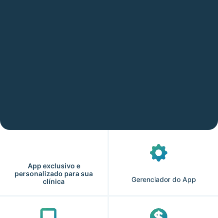
App exclusivo e
personalizado para sua
Gerenciador do App
clínica