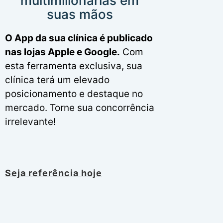
multimilionárias em
suas mãos
O App da sua clínica é publicado
nas lojas Apple e Google.
Com
esta ferramenta exclusiva, sua
clínica terá um elevado
posicionamento e destaque no
mercado. Torne sua concorrência
irrelevante!
Seja referência hoje