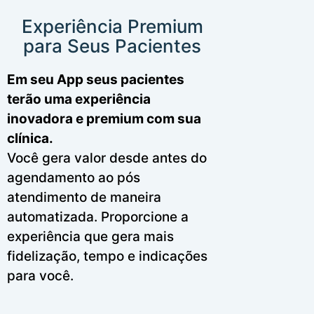
Experiência Premium
para Seus Pacientes
Em seu App seus pacientes
terão uma experiência
inovadora e premium com sua
clínica.
Você gera valor desde antes do
agendamento ao pós
atendimento de maneira
automatizada. Proporcione a
experiência que gera mais
fidelização, tempo e indicações
para você.