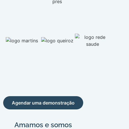
Agendar uma demonstração
Amamos e somos