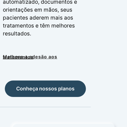
automatizado, documentos e
orientações em mãos, seus
pacientes aderem mais aos
tratamentos e têm melhores
resultados.
Melhore a adesão aos tratamentos
Conheça nossos planos