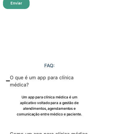
FAQ:
O que é um app para clínica
médica?
Um app para clínica médica é um
aplicativo voltado para a gestão de
atendimentos, agendamentos e
comunicação entre médico e paciente.
Como um app para clínica médica