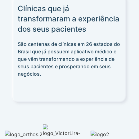
Clínicas que já
transformaram a experiência
dos seus pacientes
São centenas de clínicas em 26 estados do
Brasil que já possuem aplicativo médico e
que vêm transformando a experiência de
seus pacientes e prosperando em seus
negócios.