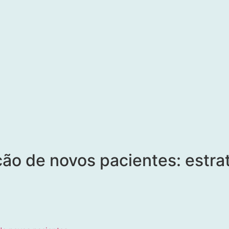
ção de novos pacientes: estra