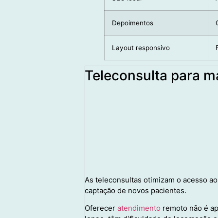
Depoimentos
Layout responsivo
Teleconsulta para m
As teleconsultas otimizam o acesso ao
captação de novos pacientes.
Oferecer
atendimento
remoto não é ap