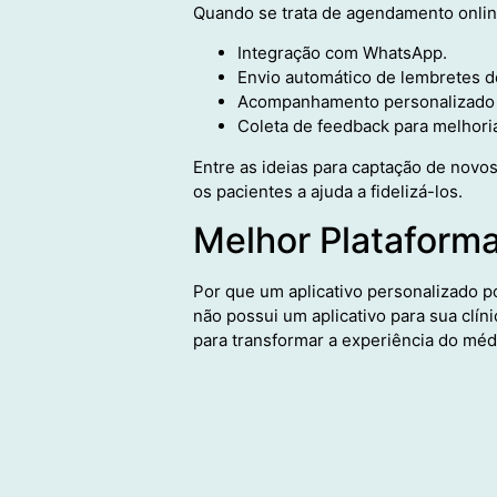
Quando se trata de agendamento onli
Integração com WhatsApp.
Envio automático de lembretes d
Acompanhamento personalizado 
Coleta de feedback para melhori
Entre as ideias para captação de novo
os pacientes a ajuda a fidelizá-los.
Melhor Plataforma
Por que um aplicativo personalizado p
não possui um aplicativo para sua clí
para transformar a experiência do méd