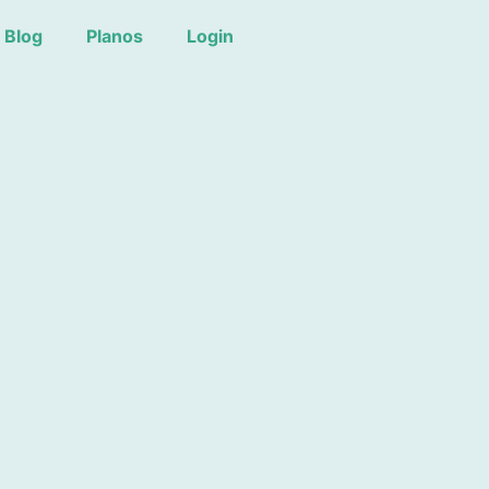
Blog
Planos
Login