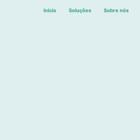
Início
Soluções
Sobre nós