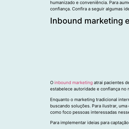
humanizado e conveniência. Para aumen
confiança. Confira a seguir algumas i
Inbound marketing e
O
inbound marketing
atrai pacientes d
estabelece autoridade e confiança no
Enquanto o marketing tradicional inte
buscando soluções. Para ilustrar, uma
como foco pessoas interessadas ness
Para implementar ideias para captação