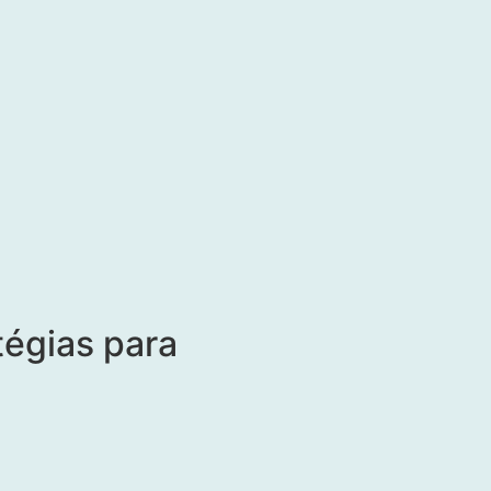
tégias para