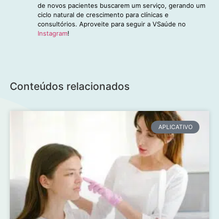
de novos pacientes buscarem um serviço, gerando um
ciclo natural de crescimento para clínicas e
consultórios. Aproveite para seguir a VSaúde no
Instagram
!
Conteúdos relacionados
APLICATIVO