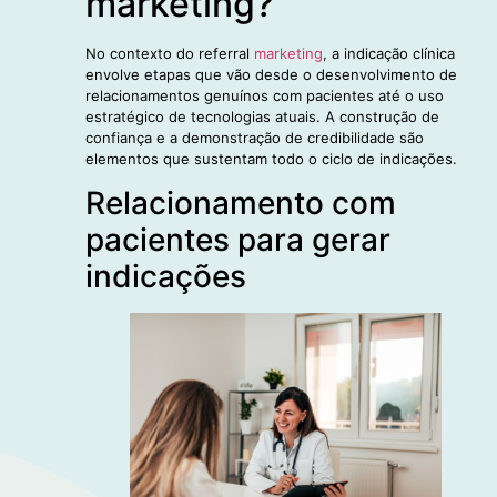
marketing?
No contexto do referral
marketing
, a indicação clínica
envolve etapas que vão desde o desenvolvimento de
relacionamentos genuínos com pacientes até o uso
estratégico de tecnologias atuais. A construção de
confiança e a demonstração de credibilidade são
elementos que sustentam todo o ciclo de indicações.
Relacionamento com
pacientes para gerar
indicações