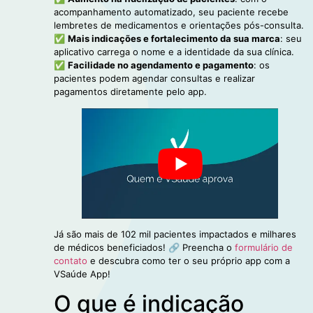
acompanhamento automatizado, seu paciente recebe
lembretes de medicamentos e orientações pós-consulta.
✅
Mais indicações e fortalecimento da sua marca
: seu
aplicativo carrega o nome e a identidade da sua clínica.
✅
Facilidade no agendamento e pagamento
: os
pacientes podem agendar consultas e realizar
pagamentos diretamente pelo app.
Já são mais de 102 mil pacientes impactados e milhares
de médicos beneficiados! 🔗 Preencha o
formulário de
contato
e descubra como ter o seu próprio app com a
VSaúde App!
O que é indicação