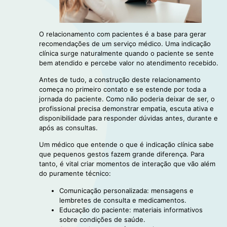
O relacionamento com pacientes é a base para gerar
recomendações de um serviço médico. Uma indicação
clínica surge naturalmente quando o paciente se sente
bem atendido e percebe valor no atendimento recebido.
Antes de tudo, a construção deste relacionamento
começa no primeiro contato e se estende por toda a
jornada do paciente. Como não poderia deixar de ser, o
profissional precisa demonstrar empatia, escuta ativa e
disponibilidade para responder dúvidas antes, durante e
após as consultas.
Um médico que entende o que é indicação clínica sabe
que pequenos gestos fazem grande diferença. Para
tanto, é vital criar momentos de interação que vão além
do puramente técnico:
Comunicação personalizada: mensagens e
lembretes de consulta e medicamentos.
Educação do paciente: materiais informativos
sobre condições de saúde.