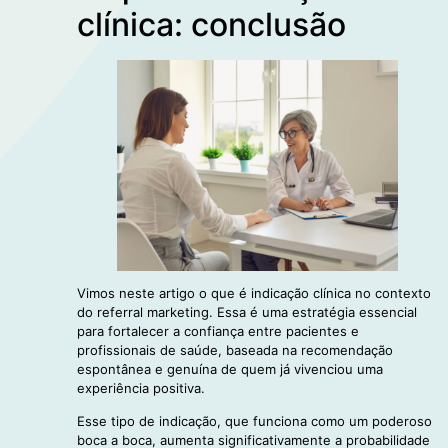
clínica: conclusão
Vimos neste artigo o que é indicação clínica no contexto
do referral marketing. Essa é uma estratégia essencial
para fortalecer a confiança entre pacientes e
profissionais de saúde, baseada na recomendação
espontânea e genuína de quem já vivenciou uma
experiência positiva.
Esse tipo de indicação, que funciona como um poderoso
boca a boca, aumenta significativamente a probabilidade