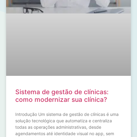
Sistema de gestão de clínicas:
como modernizar sua clínica?
Introdução Um sistema de gestão de clínicas é uma
solução tecnológica que automatiza e centraliza
todas as operações administrativas, desde
agendamentos até identidade visual no app, sem