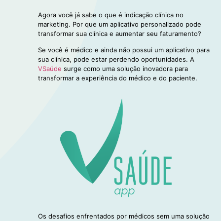
Agora você já sabe o que é indicação clínica no
marketing. Por que um aplicativo personalizado pode
transformar sua clínica e aumentar seu faturamento?
Se você é médico e ainda não possui um aplicativo para
sua clínica, pode estar perdendo oportunidades. A
VSaúde
surge como uma solução inovadora para
transformar a experiência do médico e do paciente.
Os desafios enfrentados por médicos sem uma solução