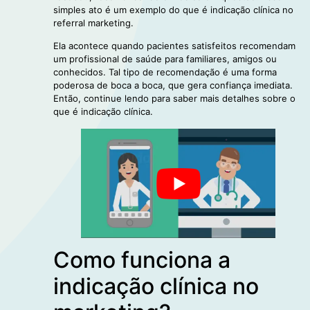
simples ato é um exemplo do que é indicação clínica no
referral marketing.
Ela acontece quando pacientes satisfeitos recomendam
um profissional de saúde para familiares, amigos ou
conhecidos. Tal tipo de recomendação é uma forma
poderosa de boca a boca, que gera confiança imediata.
Então, continue lendo para saber mais detalhes sobre o
que é indicação clínica.
Como funciona a
indicação clínica no