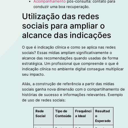
Acompanhamento
pós-consulta: contato para
conduzir uma boa recuperação.
Utilização das redes
sociais para ampliar o
alcance das indicações
O que é indicação clínica e como se aplica nas redes
sociais? Essas mídias ampliam significativamente o
alcance das recomendações quando usadas de forma
estratégica. Um profissional que compreende o que é
indicação clínica no ambiente digital consegue multiplicar
seu impacto.
Aliás, a construção de referência a partir das mídias
sociais ganha nova dimensão com o compartilhamento de
histórias de sucesso e informações relevantes. Exemplo
de uso de redes sociais:
Rede
Tipo de
Frequênci
Resultad
Social
Conteúdo
a Ideal
o
Esperado