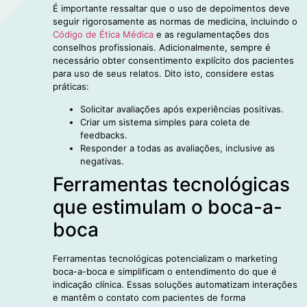
É importante ressaltar que o uso de depoimentos deve
seguir rigorosamente as normas de medicina, incluindo o
Código de Ética Médica
e as regulamentações dos
conselhos profissionais. Adicionalmente, sempre é
necessário obter consentimento explícito dos pacientes
para uso de seus relatos. Dito isto, considere estas
práticas:
Solicitar avaliações após experiências positivas.
Criar um sistema simples para coleta de
feedbacks.
Responder a todas as avaliações, inclusive as
negativas.
Ferramentas tecnológicas
que estimulam o boca-a-
boca
Ferramentas tecnológicas potencializam o marketing
boca-a-boca e simplificam o entendimento do que é
indicação clínica. Essas soluções automatizam interações
e mantêm o contato com pacientes de forma