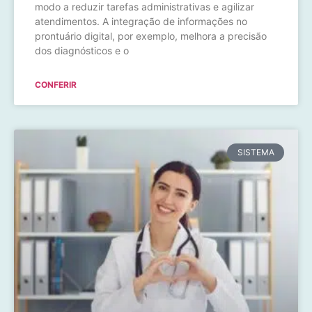
modo a reduzir tarefas administrativas e agilizar
atendimentos. A integração de informações no
prontuário digital, por exemplo, melhora a precisão
dos diagnósticos e o
CONFERIR
SISTEMA