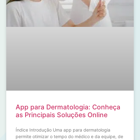
App para Dermatologia: Conheça
as Principais Soluções Online
Índice Introdução Uma app para dermatologia
permite otimizar o tempo do médico e da equipe, de