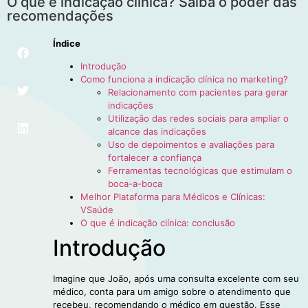
O que é indicação clínica? Saiba o poder das
recomendações
Índice
Introdução
Como funciona a indicação clínica no marketing?
Relacionamento com pacientes para gerar
indicações
Utilização das redes sociais para ampliar o
alcance das indicações
Uso de depoimentos e avaliações para
fortalecer a confiança
Ferramentas tecnológicas que estimulam o
boca-a-boca
Melhor Plataforma para Médicos e Clínicas:
VSaúde
O que é indicação clínica: conclusão
Introdução
Imagine que João, após uma consulta excelente com seu
médico, conta para um amigo sobre o atendimento que
recebeu, recomendando o médico em questão. Esse