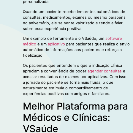
personalizada.
Quando um paciente recebe lembretes automáticos de
consultas, medicamentos, exames ou mesmo parabéns
no aniversário, ele se sente valorizado e tende a falar
sobre essa experiência positiva.
Um exemplo de ferramenta é o VSaúde, um
software
médico
e um
aplicativo
para pacientes que realiza o envio
automático de informações aos pacientes e reforça a
fidelização.
Os pacientes que entendem o que é indicação clínica
apreciam a conveniência de poder
agendar consultas
e
acessar resultados de exames por aplicativos. Com isso,
a jornada do paciente se torna mais fluida, o que
naturalmente estimula o compartilhamento de
experiências positivas com amigos e familiares.
Melhor Plataforma para
Médicos e Clínicas:
VSaúde