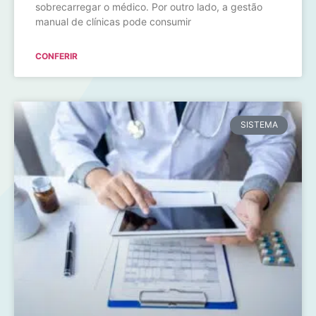
sobrecarregar o médico. Por outro lado, a gestão
manual de clínicas pode consumir
CONFERIR
SISTEMA