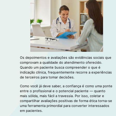
Os depoimentos e avaliações são evidências sociais que
comprovam a qualidade do atendimento oferecido.
Quando um paciente busca compreender o que é
indicação clínica, frequentemente recorre a experiências
de terceiros para tomar decisões.
Como você já deve saber, a confiança é como uma ponte
entre o profissional e o potencial paciente — quanto
mais sólida, mais fácil a travessia. Por isso, coletar e
compartilhar avaliações positivas de forma ética torna-se
uma ferramenta primordial para converter interessados
em pacientes.