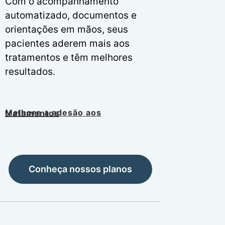
Com o acompanhamento
automatizado, documentos e
orientações em mãos, seus
pacientes aderem mais aos
tratamentos e têm melhores
resultados.
Melhore a adesão aos tratamentos
Conheça nossos planos