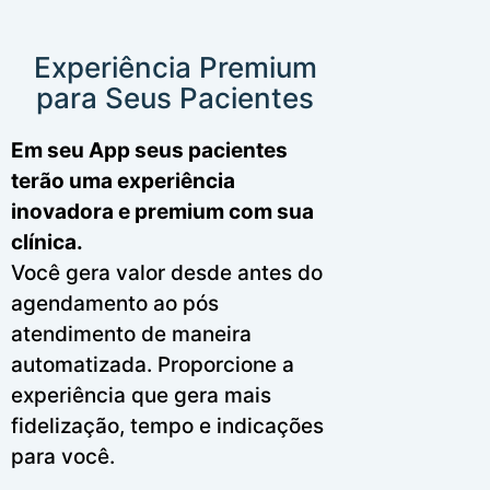
Experiência Premium
para Seus Pacientes
Em seu App seus pacientes
terão uma experiência
inovadora e premium com sua
clínica.
Você gera valor desde antes do
agendamento ao pós
atendimento de maneira
automatizada. Proporcione a
experiência que gera mais
fidelização, tempo e indicações
para você.