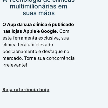
multimilionárias em
suas mãos
O App da sua clínica é publicado
nas lojas Apple e Google.
Com
esta ferramenta exclusiva, sua
clínica terá um elevado
posicionamento e destaque no
mercado. Torne sua concorrência
irrelevante!
Seja referência hoje