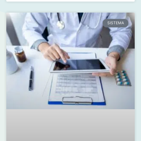
SISTEMA