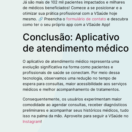
Já são mais de 102 mil pacientes impactados e milhares
de médicos beneficiados! Comece a se posicionar e a
otimizar sua prática profissional com a VSaúde hoje
mesmo. 🔗 Preencha o
formulário de contato
e descubra
como ter o seu próprio app com a VSaúde App!
Conclusão: Aplicativo
de atendimento médico
O aplicativo de atendimento médico representa uma
evolução significativa na forma como pacientes e
profissionais de saúde se conectam. Por meio dessa
tecnologia, observamos uma redução no tempo de
espera para consultas, maior acessibilidade aos serviços
médicos e melhor acompanhamento de tratamentos.
Consequentemente, os usuários experimentam maior
comodidade ao agendar consultas, receber diagnósticos
preliminares e acompanhar seus históricos médicos, tudo
isso na palma da mão. Aproveite para seguir a VSaúde no
Instagram
!