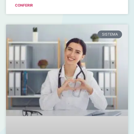
CONFERIR
SISTEMA