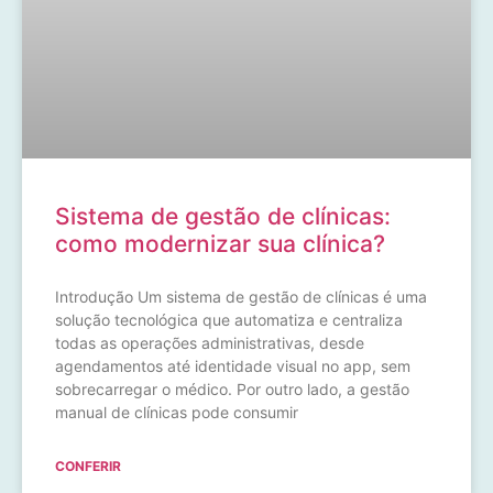
Sistema de gestão de clínicas:
como modernizar sua clínica?
Introdução Um sistema de gestão de clínicas é uma
solução tecnológica que automatiza e centraliza
todas as operações administrativas, desde
agendamentos até identidade visual no app, sem
sobrecarregar o médico. Por outro lado, a gestão
manual de clínicas pode consumir
CONFERIR