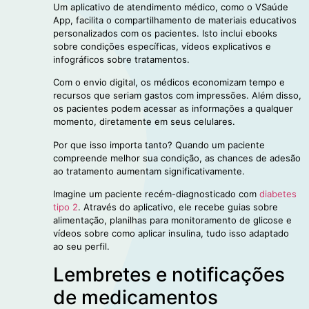
Um aplicativo de atendimento médico, como o VSaúde
App, facilita o compartilhamento de materiais educativos
personalizados com os pacientes. Isto inclui ebooks
sobre condições específicas, vídeos explicativos e
infográficos sobre tratamentos.
Com o envio digital, os médicos economizam tempo e
recursos que seriam gastos com impressões. Além disso,
os pacientes podem acessar as informações a qualquer
momento, diretamente em seus celulares.
Por que isso importa tanto? Quando um paciente
compreende melhor sua condição, as chances de adesão
ao tratamento aumentam significativamente.
Imagine um paciente recém-diagnosticado com
diabetes
tipo 2
. Através do aplicativo, ele recebe guias sobre
alimentação, planilhas para monitoramento de glicose e
vídeos sobre como aplicar insulina, tudo isso adaptado
ao seu perfil.
Lembretes e notificações
de medicamentos