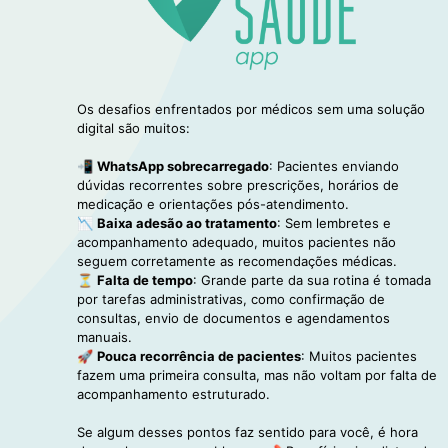
Os desafios enfrentados por médicos sem uma solução
digital são muitos:
📲
WhatsApp sobrecarregado
: Pacientes enviando
dúvidas recorrentes sobre prescrições, horários de
medicação e orientações pós-atendimento.
📉
Baixa adesão ao tratamento
: Sem lembretes e
acompanhamento adequado, muitos pacientes não
seguem corretamente as recomendações médicas.
⏳
Falta de tempo
: Grande parte da sua rotina é tomada
por tarefas administrativas, como confirmação de
consultas, envio de documentos e agendamentos
manuais.
🚀
Pouca recorrência de pacientes
: Muitos pacientes
fazem uma primeira consulta, mas não voltam por falta de
acompanhamento estruturado.
Se algum desses pontos faz sentido para você, é hora