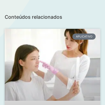
Conteúdos relacionados
APLICATIVO