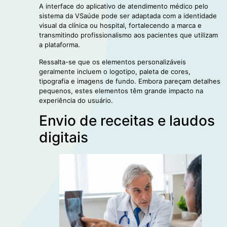
A interface do aplicativo de atendimento médico pelo
sistema da VSaúde pode ser adaptada com a identidade
visual da clínica ou hospital, fortalecendo a marca e
transmitindo profissionalismo aos pacientes que utilizam
a plataforma.
Ressalta-se que os elementos personalizáveis
geralmente incluem o logotipo, paleta de cores,
tipografia e imagens de fundo. Embora pareçam detalhes
pequenos, estes elementos têm grande impacto na
experiência do usuário.
Envio de receitas e laudos
digitais