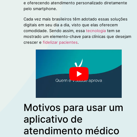
e oferecendo atendimento personalizado diretamente
pelo smartphone.
Cada vez mais brasileiros têm adotado essas soluções
digitais em seu dia a dia, visto que elas oferecem
comodidade. Sendo assim, essa
tecnologia
tem se
mostrado um elemento-chave para clínicas que desejam
crescer e
fidelizar pacientes
.
Motivos para usar um
aplicativo de
atendimento médico