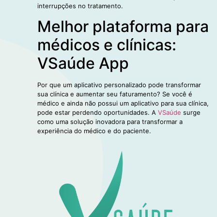
interrupções no tratamento.
Melhor plataforma para
médicos e clínicas:
VSaúde App
Por que um aplicativo personalizado pode transformar
sua clínica e aumentar seu faturamento? Se você é
médico e ainda não possui um aplicativo para sua clínica,
pode estar perdendo oportunidades. A
VSaúde
surge
como uma solução inovadora para transformar a
experiência do médico e do paciente.