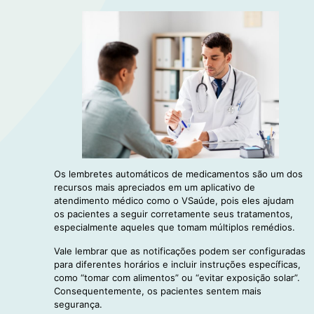
Os lembretes automáticos de medicamentos são um dos
recursos mais apreciados em um aplicativo de
atendimento médico como o VSaúde, pois eles ajudam
os pacientes a seguir corretamente seus tratamentos,
especialmente aqueles que tomam múltiplos remédios.
Vale lembrar que as notificações podem ser configuradas
para diferentes horários e incluir instruções específicas,
como “tomar com alimentos” ou “evitar exposição solar”.
Consequentemente, os pacientes sentem mais
segurança.