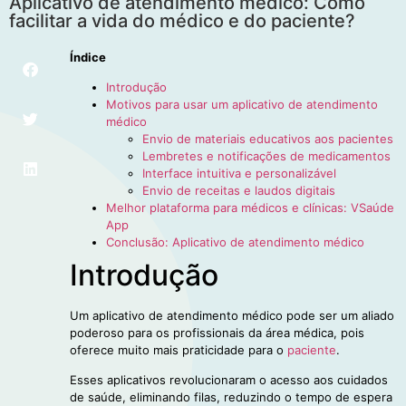
Aplicativo de atendimento médico: Como
facilitar a vida do médico e do paciente?
Índice
Introdução
Motivos para usar um aplicativo de atendimento
médico
Envio de materiais educativos aos pacientes
Lembretes e notificações de medicamentos
Interface intuitiva e personalizável
Envio de receitas e laudos digitais
Melhor plataforma para médicos e clínicas: VSaúde
App
Conclusão: Aplicativo de atendimento médico
Introdução
Um aplicativo de atendimento médico pode ser um aliado
poderoso para os profissionais da área médica, pois
oferece muito mais praticidade para o
paciente
.
Esses aplicativos revolucionaram o acesso aos cuidados
de saúde, eliminando filas, reduzindo o tempo de espera