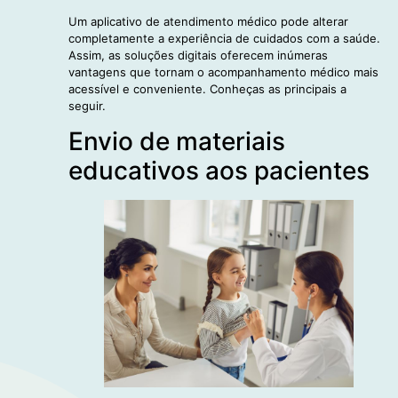
Um aplicativo de atendimento médico pode alterar
completamente a experiência de cuidados com a saúde.
Assim, as soluções digitais oferecem inúmeras
vantagens que tornam o acompanhamento médico mais
acessível e conveniente. Conheças as principais a
seguir.
Envio de materiais
educativos aos pacientes