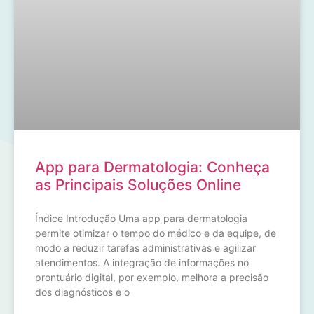
App para Dermatologia: Conheça
as Principais Soluções Online
Índice Introdução Uma app para dermatologia
permite otimizar o tempo do médico e da equipe, de
modo a reduzir tarefas administrativas e agilizar
atendimentos. A integração de informações no
prontuário digital, por exemplo, melhora a precisão
dos diagnósticos e o