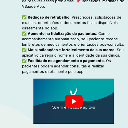
de resolver esses problemas. 📌 Benefícios imediatos do
VSaúde App:
✅
Redução de retrabalho
: Prescrições, solicitações de
exames, orientações e documentos ficam disponíveis
diretamente no app.
✅
Aumento na fidelização de pacientes
: Com o
acompanhamento automatizado, seu paciente recebe
lembretes de medicamentos e orientações pós-consulta.
✅
Mais indicações e fortalecimento da sua marca
: Seu
aplicativo carrega o nome e a identidade da sua clínica.
✅
Facilidade no agendamento e pagamento
: Os
pacientes podem agendar consultas e realizar
pagamentos diretamente pelo app.