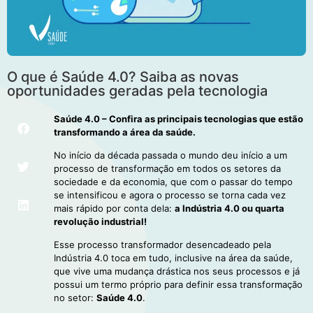
O que é Saúde 4.0? Saiba as novas
oportunidades geradas pela tecnologia
Saúde 4.0 – Confira as principais tecnologias que estão
transformando a área da saúde.
No início da década passada o mundo deu início a um
processo de transformação em todos os setores da
sociedade e da economia, que com o passar do tempo
se intensificou e agora o processo se torna cada vez
mais rápido por conta dela:
a Indústria 4.0 ou quarta
revolução industrial!
Esse processo transformador desencadeado pela
Indústria 4.0 toca em tudo, inclusive na área da saúde,
que vive uma mudança drástica nos seus processos e já
possui um termo próprio para definir essa transformação
no setor:
Saúde 4.0
.