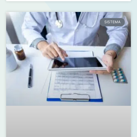
SISTEMA