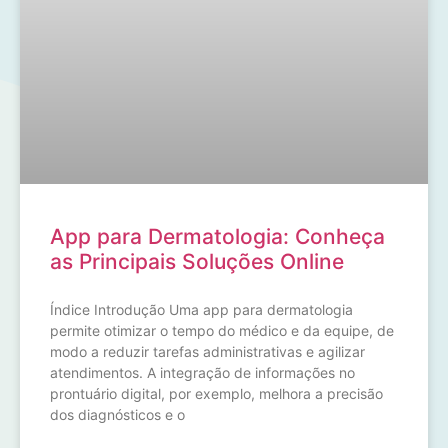
App para Dermatologia: Conheça
as Principais Soluções Online
Índice Introdução Uma app para dermatologia
permite otimizar o tempo do médico e da equipe, de
modo a reduzir tarefas administrativas e agilizar
atendimentos. A integração de informações no
prontuário digital, por exemplo, melhora a precisão
dos diagnósticos e o