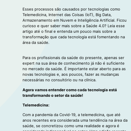
Esses processos são causados por tecnologias como
Telemedicina, Internet das Coisas (IoT), Big Data,
Armazenamento em Nuvem e Inteligência Artificial. Ficou
curioso e quer saber mais sobre a Saúde 4.0? Leia esse
artigo até o final e entenda um pouco mais sobre a
transformação que cada tecnologia está fomentando na
área da saúde.
Para os profissionais da saúde do presente, apenas ser
expert na sua área de conhecimento já não é suficiente
no mercado da saúde. É importante estar aberto para as
novas tecnologias e, aos poucos, fazer as mudanças
necessárias no consultório ou na clínica.
Agora vamos entender como cada tecnologia está
transformando o setor da saúde!
Telemedicina:
Com a pandemia da Covid-19, a telemedicina, que até
anos recentes era considerada uma tendência na área da
saúde, se concretizou como uma realidade e agora é