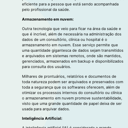
eficiente para a pessoa que está sendo acompanhada
pelo profissional da saúde.
Armazenamento em nuvem:
Outra tecnologia que veio para ficar na área da saúde e
que é incrível, além de necessária na administração dos
dados de um consultório, clínica ou hospital é o
armazenamento em nuvem. Esse serviço permite que
uma quantidade gigantesca de dados sejam transmitidos
e arquivados em sistemas remotos, onde são mantidos,
gerenciados, armazenados em backup e disponibilizados
para consulta dos usuários.
Milhares de prontuários, relatórios e documentos de
toda natureza podem ser arquivados e preservados com
toda a segurança que os softwares oferecem, além de
otimizar os processos internos do consultório ou clínica
o armazenamento em nuvem promove sustentabilidade,
visto que uma grande quantidade de papel deixa de ser
usada para arquivar dados.
Inteligência Artificial:
A inteligência artificial (IA) é considerada a grande