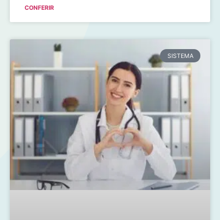
CONFERIR
SISTEMA