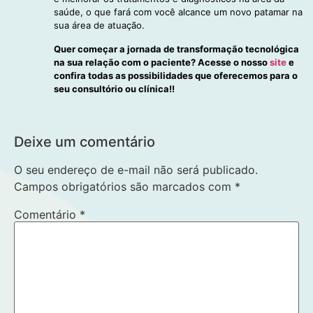
saúde, o que fará com você alcance um novo patamar na
sua área de atuação.
Quer começar a jornada de transformação tecnológica
na sua relação com o paciente? Acesse o nosso
site
e
confira todas as possibilidades que oferecemos para o
seu consultório ou clínica!!
Deixe um comentário
O seu endereço de e-mail não será publicado.
Campos obrigatórios são marcados com
*
Comentário
*