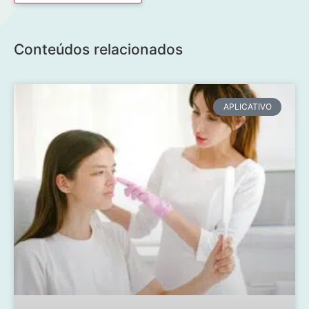
Conteúdos relacionados
APLICATIVO