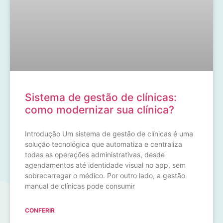
Sistema de gestão de clínicas:
como modernizar sua clínica?
Introdução Um sistema de gestão de clínicas é uma
solução tecnológica que automatiza e centraliza
todas as operações administrativas, desde
agendamentos até identidade visual no app, sem
sobrecarregar o médico. Por outro lado, a gestão
manual de clínicas pode consumir
CONFERIR