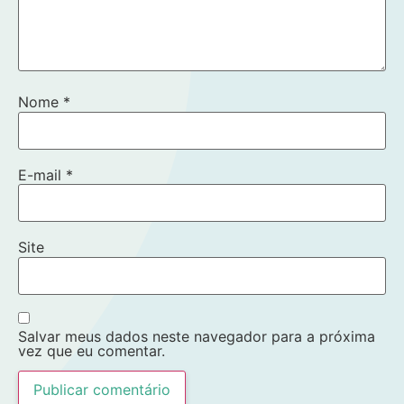
Nome
*
E-mail
*
Site
Salvar meus dados neste navegador para a próxima
vez que eu comentar.