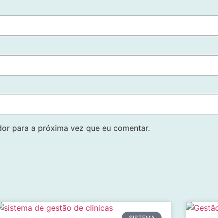
or para a próxima vez que eu comentar.
SISTEMA