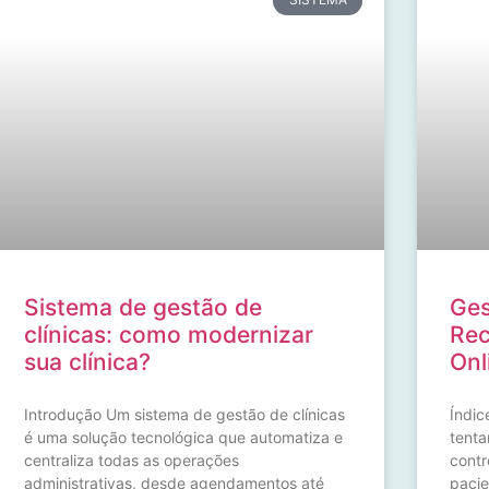
Sistema de gestão de
Ges
clínicas: como modernizar
Rec
sua clínica?
Onl
Introdução Um sistema de gestão de clínicas
Índic
é uma solução tecnológica que automatiza e
tenta
centraliza todas as operações
contr
administrativas, desde agendamentos até
pacie