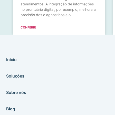
atendimentos. A integração de informações
no prontuário digital, por exemplo, melhora a
precisão dos diagnósticos e o
CONFERIR
Início
Soluções
Sobre nós
Blog