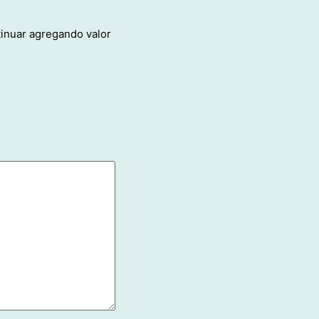
tinuar agregando valor