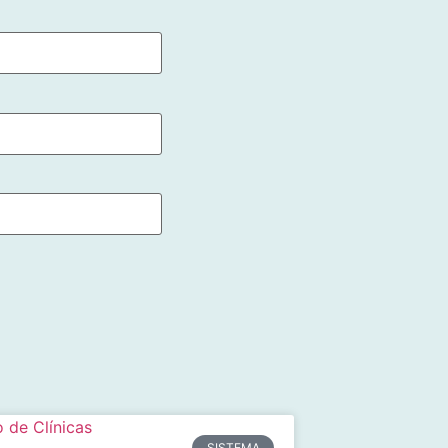
SISTEMA