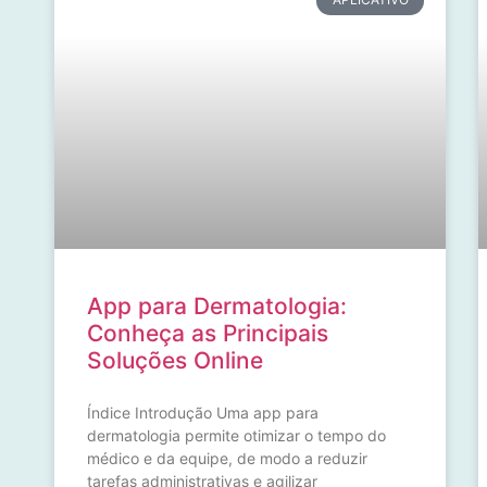
App para Dermatologia:
Conheça as Principais
Soluções Online
Índice Introdução Uma app para
dermatologia permite otimizar o tempo do
médico e da equipe, de modo a reduzir
tarefas administrativas e agilizar