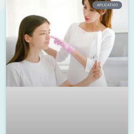
APLICATIVO