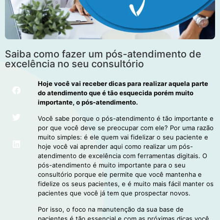
Saiba como fazer um pós-atendimento de
excelência no seu consultório
Hoje você vai receber dicas para realizar aquela parte
do atendimento que é tão esquecida porém muito
importante, o pós-atendimento.
Você sabe porque o pós-atendimento é tão importante e
por que você deve se preocupar com ele? Por uma razão
muito simples: é ele quem vai fidelizar o seu paciente e
hoje você vai aprender aqui como realizar um pós-
atendimento de excelência com ferramentas digitais. O
pós-atendimento é muito importante para o seu
consultório porque ele permite que você mantenha e
fidelize os seus pacientes, e é muito mais fácil manter os
pacientes que você já tem que prospectar novos.
Por isso, o foco na manutenção da sua base de
pacientes é tão essencial e com as próximas dicas você