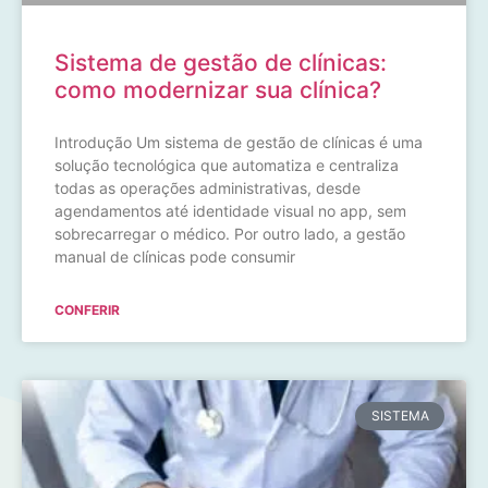
Sistema de gestão de clínicas:
como modernizar sua clínica?
Introdução Um sistema de gestão de clínicas é uma
solução tecnológica que automatiza e centraliza
todas as operações administrativas, desde
agendamentos até identidade visual no app, sem
sobrecarregar o médico. Por outro lado, a gestão
manual de clínicas pode consumir
CONFERIR
SISTEMA