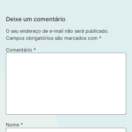
Deixe um comentário
O seu endereço de e-mail não será publicado.
Campos obrigatórios são marcados com
*
Comentário
*
Nome
*