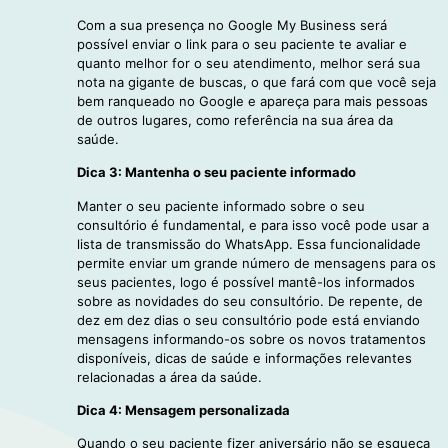
Com a sua presença no Google My Business será
possível enviar o link para o seu paciente te avaliar e
quanto melhor for o seu atendimento, melhor será sua
nota na gigante de buscas, o que fará com que você seja
bem ranqueado no Google e apareça para mais pessoas
de outros lugares, como referência na sua área da
saúde.
Dica 3: Mantenha o seu paciente informado
Manter o seu paciente informado sobre o seu
consultório é fundamental, e para isso você pode usar a
lista de transmissão do WhatsApp. Essa funcionalidade
permite enviar um grande número de mensagens para os
seus pacientes, logo é possível mantê-los informados
sobre as novidades do seu consultório. De repente, de
dez em dez dias o seu consultório pode está enviando
mensagens informando-os sobre os novos tratamentos
disponíveis, dicas de saúde e informações relevantes
relacionadas a área da saúde.
Dica 4: Mensagem personalizada
Quando o seu paciente fizer aniversário não se esqueça