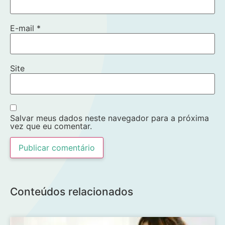
E-mail
*
Site
Salvar meus dados neste navegador para a próxima
vez que eu comentar.
Conteúdos relacionados