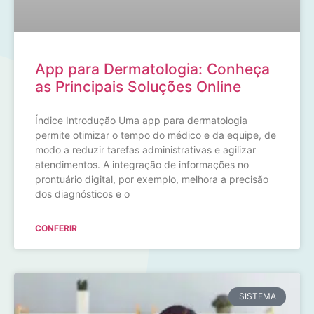
App para Dermatologia: Conheça
as Principais Soluções Online
Índice Introdução Uma app para dermatologia
permite otimizar o tempo do médico e da equipe, de
modo a reduzir tarefas administrativas e agilizar
atendimentos. A integração de informações no
prontuário digital, por exemplo, melhora a precisão
dos diagnósticos e o
CONFERIR
SISTEMA