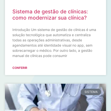
Sistema de gestão de clínicas:
como modernizar sua clínica?
Introdução Um sistema de gestão de clínicas é uma
solução tecnológica que automatiza e centraliza
todas as operações administrativas, desde
agendamentos até identidade visual no app, sem
sobrecarregar o médico. Por outro lado, a gestão
manual de clínicas pode consumir
CONFERIR
SISTEMA