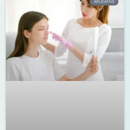
APLICATIVO