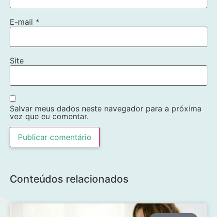
E-mail
*
Site
Salvar meus dados neste navegador para a próxima
vez que eu comentar.
Conteúdos relacionados