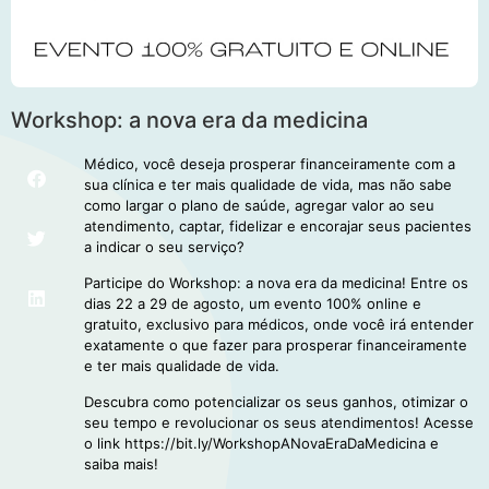
Workshop: a nova era da medicina
Médico, você deseja prosperar financeiramente com a
sua clínica e ter mais qualidade de vida, mas não sabe
como largar o plano de saúde, agregar valor ao seu
atendimento, captar, fidelizar e encorajar seus pacientes
a indicar o seu serviço?
Participe do Workshop: a nova era da medicina! Entre os
dias 22 a 29 de agosto, um evento 100% online e
gratuito, exclusivo para médicos, onde você irá entender
exatamente o que fazer para prosperar financeiramente
e ter mais qualidade de vida.
Descubra como potencializar os seus ganhos, otimizar o
seu tempo e revolucionar os seus atendimentos! Acesse
o link https://bit.ly/WorkshopANovaEraDaMedicina e
saiba mais!