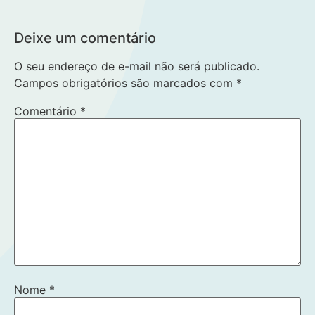
Deixe um comentário
O seu endereço de e-mail não será publicado.
Campos obrigatórios são marcados com
*
Comentário
*
Nome
*