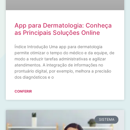
App para Dermatologia: Conheça
as Principais Soluções Online
Índice Introdução Uma app para dermatologia
permite otimizar o tempo do médico e da equipe, de
modo a reduzir tarefas administrativas e agilizar
atendimentos. A integração de informações no
prontuário digital, por exemplo, melhora a precisão
dos diagnósticos e o
CONFERIR
SISTEMA