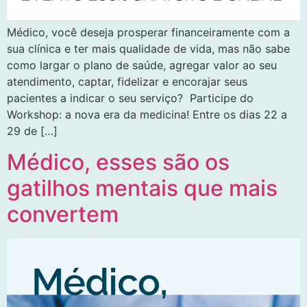
Médico, você deseja prosperar financeiramente com a
sua clínica e ter mais qualidade de vida, mas não sabe
como largar o plano de saúde, agregar valor ao seu
atendimento, captar, fidelizar e encorajar seus
pacientes a indicar o seu serviço? Participe do
Workshop: a nova era da medicina! Entre os dias 22 a
29 de […]
Médico, esses são os
gatilhos mentais que mais
convertem