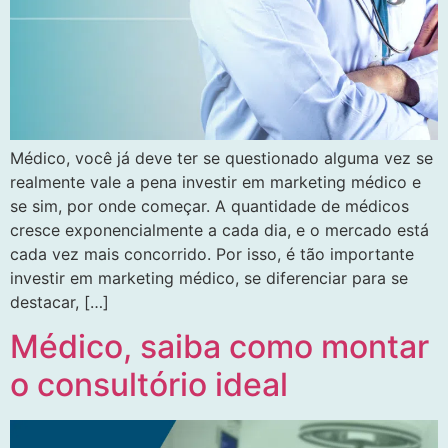
Médico, você já deve ter se questionado alguma vez se
realmente vale a pena investir em marketing médico e
se sim, por onde começar. A quantidade de médicos
cresce exponencialmente a cada dia, e o mercado está
cada vez mais concorrido. Por isso, é tão importante
investir em marketing médico, se diferenciar para se
destacar, […]
Médico, saiba como montar
o consultório ideal