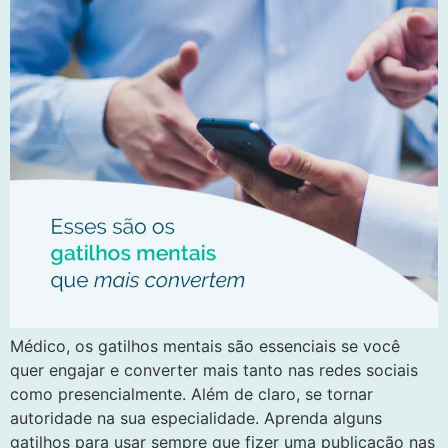
Médico, os gatilhos mentais são essenciais se você
quer engajar e converter mais tanto nas redes sociais
como presencialmente. Além de claro, se tornar
autoridade na sua especialidade. Aprenda alguns
gatilhos para usar sempre que fizer uma publicação nas