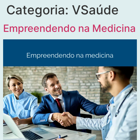
Categoria:
VSaúde
Empreendendo na Medicina