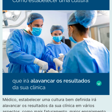
Médico, estabelecer uma cultura bem definida irá
alavancar os resultados da sua clínica em vários
aspectos, como mais faturamento, maior engajamento