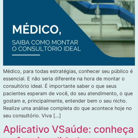
Médico, para todas estratégias, conhecer seu público é
essencial. E não seria diferente na hora de montar o
consultório ideal. É importante saber o que seus
pacientes esperam de você, do seu atendimento, o que
gostam e, principalmente, entender bem o seu nicho.
Realize uma análise completa do que acontece hoje no
seu consultório. Viva […]
Aplicativo VSaúde: conheça