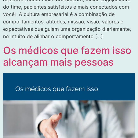
do time, pacientes satisfeitos e mais conectados com
você! A cultura empresarial é a combinação de
comportamentos, atitudes, missão, visão, valores e
expectativas que guiam uma organização diariamente,
no intuito de alinhar o comportamento […]
Os médicos que fazem isso
alcançam mais pessoas