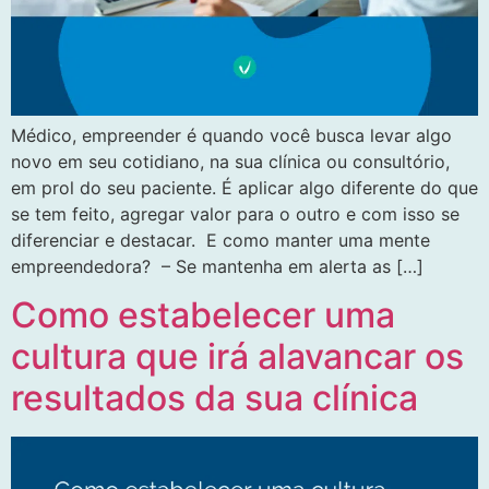
Médico, empreender é quando você busca levar algo
novo em seu cotidiano, na sua clínica ou consultório,
em prol do seu paciente. É aplicar algo diferente do que
se tem feito, agregar valor para o outro e com isso se
diferenciar e destacar. E como manter uma mente
empreendedora? – Se mantenha em alerta as […]
Como estabelecer uma
cultura que irá alavancar os
resultados da sua clínica