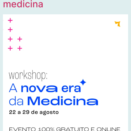
medicina