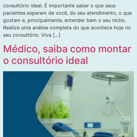
consultório ideal. É importante saber o que seus
pacientes esperam de você, do seu atendimento, o que
gostam e, principalmente, entender bem o seu nicho.
Realize uma análise completa do que acontece hoje no
seu consultório. Viva […]
Médico, saiba como montar
o consultório ideal