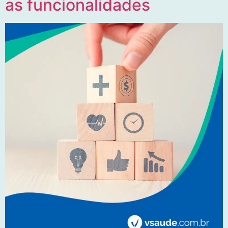
as funcionalidades