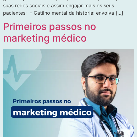
suas redes sociais e assim engajar mais os seus
pacientes: – Gatilho mental da história: envolva […]
Primeiros passos no
marketing médico