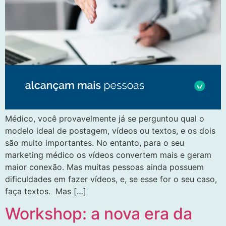
Médico, você provavelmente já se perguntou qual o
modelo ideal de postagem, vídeos ou textos, e os dois
são muito importantes. No entanto, para o seu
marketing médico os vídeos convertem mais e geram
maior conexão. Mas muitas pessoas ainda possuem
dificuldades em fazer vídeos, e, se esse for o seu caso,
faça textos. Mas […]
Workshop: a nova era da