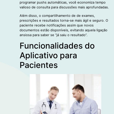
programar pushs automáticas, você economiza tempo
valioso de consulta para discussões mais aprofundadas.
Além disso, o compartilhamento de de exames,
prescrições e resultados torna-se mais ágil e seguro. O
paciente recebe notificações assim que novos
documentos estão disponíveis, evitando aquela ligação
ansiosa para saber se “já saiu o resultado”.
Funcionalidades do
Aplicativo para
Pacientes