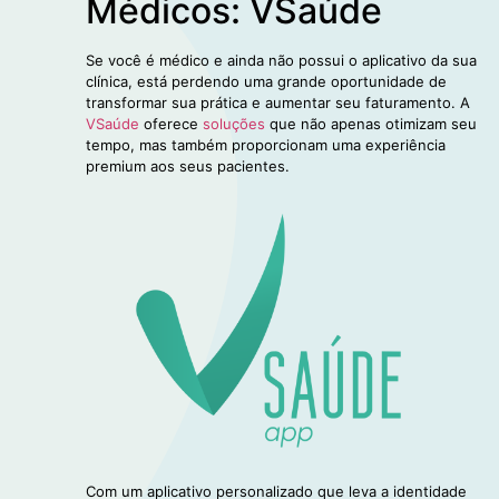
Médicos: VSaúde
Se você é médico e ainda não possui o aplicativo da sua
clínica, está perdendo uma grande oportunidade de
transformar sua prática e aumentar seu faturamento. A
V
Saúde
oferece
soluções
que não apenas otimizam seu
tempo, mas também proporcionam uma experiência
premium aos seus pacientes.
Com um aplicativo personalizado que leva a identidade