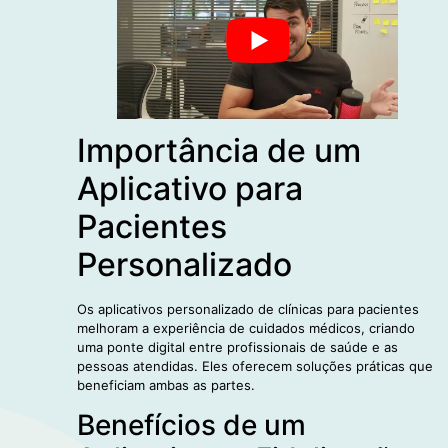
Importância de um
Aplicativo para
Pacientes
Personalizado
Os aplicativos personalizado de clínicas para pacientes
melhoram a experiência de cuidados médicos, criando
uma ponte digital entre profissionais de saúde e as
pessoas atendidas. Eles oferecem soluções práticas que
beneficiam ambas as partes.
Benefícios de um