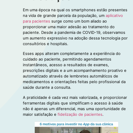
Em uma época na qual os smartphones estão presentes
na vida de grande parcela da população, um
aplicativo
para pacientes
surge como um bom aliado ao
proporcionar uma maior adesão ao tratamento do
paciente. Desde a pandemia de COVID-19, observamos
um aumento expressivo na adoção dessa tecnologia por
consultórios e hospitais.
Esses apps alteram completamente a experiência do
cuidado ao paciente, permitindo agendamentos
instantâneos, acesso a resultados de exames,
prescrições digitais e a um acompanhamento proativo e
automatizado através de lembretes automáticos de
medicamentos e orientações feitas pelo profissional da
saúde durante a consulta.
A praticidade é cada vez mais valorizada, e proporcionar
ferramentas digitais que simplificam o acesso à saúde
não é apenas um diferencial, mas uma oportunidade de
maior satisfação e
fidelização de pacientes
.