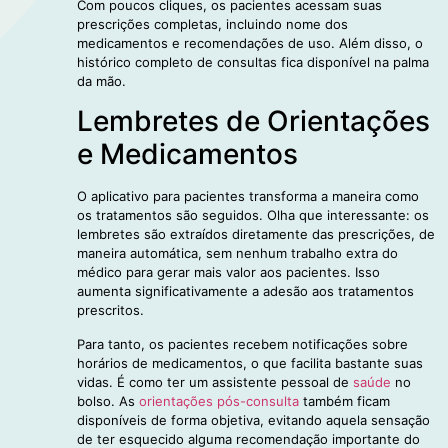
Com poucos cliques, os pacientes acessam suas
prescrições completas, incluindo nome dos
medicamentos e recomendações de uso. Além disso, o
histórico completo de consultas fica disponível na palma
da mão.
Lembretes de Orientações
e Medicamentos
O aplicativo para pacientes transforma a maneira como
os tratamentos são seguidos. Olha que interessante: os
lembretes são extraídos diretamente das prescrições, de
maneira automática, sem nenhum trabalho extra do
médico para gerar mais valor aos pacientes. Isso
aumenta significativamente a adesão aos tratamentos
prescritos.
Para tanto, os pacientes recebem notificações sobre
horários de medicamentos, o que facilita bastante suas
vidas. É como ter um assistente pessoal de
saúde
no
bolso. As
orientações pós-consulta
também ficam
disponíveis de forma objetiva, evitando aquela sensação
de ter esquecido alguma recomendação importante do