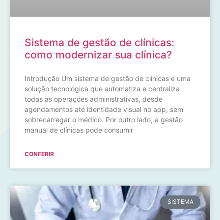
Sistema de gestão de clínicas:
como modernizar sua clínica?
Introdução Um sistema de gestão de clínicas é uma
solução tecnológica que automatiza e centraliza
todas as operações administrativas, desde
agendamentos até identidade visual no app, sem
sobrecarregar o médico. Por outro lado, a gestão
manual de clínicas pode consumir
CONFERIR
SISTEMA