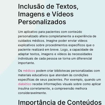
Inclusão de Textos,
Imagens e Vídeos
Personalizados
Um aplicativo para pacientes com conteúdo
personalizado altera completamente a experiência de
cuidados médicos. Imagine poder enviar vídeos
explicativos sobre procedimentos específicos que o
paciente realizará em breve. Logo, a capacidade de
adaptar textos, imagens e vídeos às necessidades
individuais de cada pessoa se torna um diferencial
importante.
Os
méd
i
cos
podem criar bibliotecas personalizadas com
materiais educativos que atendam às condições
específicas de seus pacientes. Por exemplo, quando um
diabético
recebe informações visuais sobre como aplicar
insulina corretamente, a compreensão melhora
consideravelmente.
Importância de Conteúdos