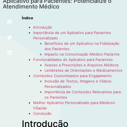
Aplicativo para Pacientes: Potencialize o
Atendimento Médico
Índice
Introdução
Importância de um Aplicativo para Pacientes
Personalizado
Benefícios de um Aplicativo na Fidelização
dos Pacientes
Impacto na Comunicação Médico-Paciente
Funcionalidades do Aplicativo para Pacientes
Acesso a Prescrições e Arquivos Médicos
Lembretes de Orientações e Medicamentos
Conteúdos Customizados para Engajamento
Inclusão de Textos, Imagens e Vídeos
Personalizados
Importância de Conteúdos Relevantes para
os Pacientes
Melhor Aplicativo Personalizado para Médicos:
VSaúde
Conclusão
Introdução