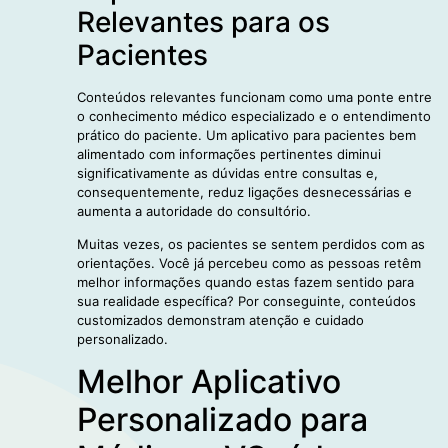
Relevantes para os
Pacientes
Conteúdos relevantes funcionam como uma ponte entre
o conhecimento médico especializado e o entendimento
prático do paciente. Um aplicativo para pacientes bem
alimentado com informações pertinentes diminui
significativamente as dúvidas entre consultas e,
consequentemente, reduz ligações desnecessárias e
aumenta a autoridade do consultório.
Muitas vezes, os pacientes se sentem perdidos com as
orientações. Você já percebeu como as pessoas retêm
melhor informações quando estas fazem sentido para
sua realidade específica? Por conseguinte, conteúdos
customizados demonstram atenção e cuidado
personalizado.
Melhor Aplicativo
Personalizado para