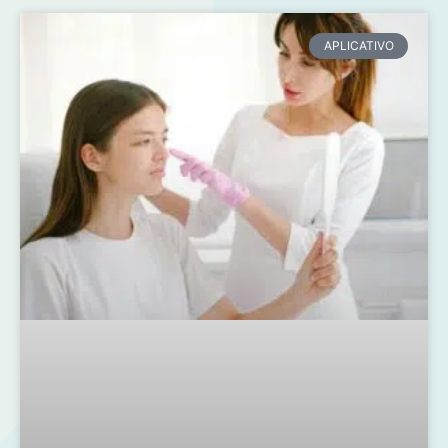
APLICATIVO