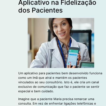
Aplicativo na Fidelização
dos Pacientes
Um aplicativo para pacientes bem desenvolvido funciona
como um ímã que atrai e mantém os pacientes
vinculados ao seu consultório. Isto é, ele cria um canal
exclusivo de comunicação que faz o paciente se sentir
especial e bem cuidado.
Imagine que a paciente Maria precisa remarcar uma
consulta. Em vez de enfrentar ligações telefônicas e