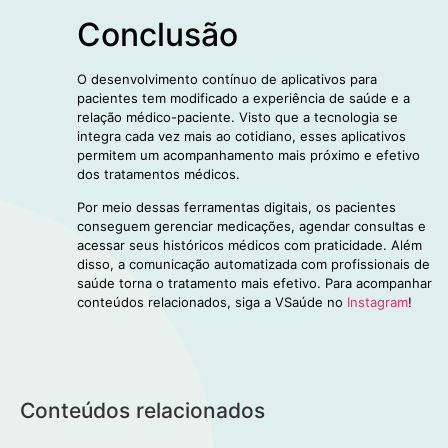
Conclusão
O desenvolvimento contínuo de aplicativos para
pacientes tem modificado a experiência de saúde e a
relação médico-paciente. Visto que a tecnologia se
integra cada vez mais ao cotidiano, esses aplicativos
permitem um acompanhamento mais próximo e efetivo
dos tratamentos médicos.
Por meio dessas ferramentas digitais, os pacientes
conseguem gerenciar medicações, agendar consultas e
acessar seus históricos médicos com praticidade. Além
disso, a comunicação automatizada com profissionais de
saúde torna o tratamento mais efetivo. Para acompanhar
conteúdos relacionados, siga a VSaúde no
Instagram
!
Conteúdos relacionados