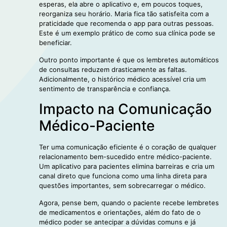
esperas, ela abre o aplicativo e, em poucos toques,
reorganiza seu horário. Maria fica tão satisfeita com a
praticidade que recomenda o app para outras pessoas.
Este é um exemplo prático de como sua clínica pode se
beneficiar.
Outro ponto importante é que os lembretes automáticos
de consultas reduzem drasticamente as faltas.
Adicionalmente, o histórico médico acessível cria um
sentimento de transparência e confiança.
Impacto na Comunicação
Médico-Paciente
Ter uma comunicação eficiente é o coração de qualquer
relacionamento bem-sucedido entre médico-paciente.
Um aplicativo para pacientes elimina barreiras e cria um
canal direto que funciona como uma linha direta para
questões importantes, sem sobrecarregar o médico.
Agora, pense bem, quando o paciente recebe lembretes
de medicamentos e orientações, além do fato de o
médico poder se antecipar a dúvidas comuns e já