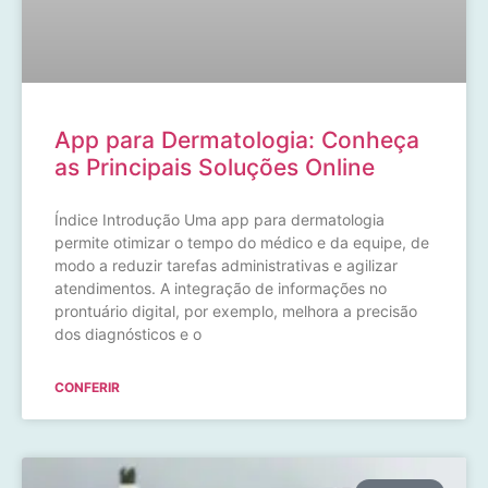
App para Dermatologia: Conheça
as Principais Soluções Online
Índice Introdução Uma app para dermatologia
permite otimizar o tempo do médico e da equipe, de
modo a reduzir tarefas administrativas e agilizar
atendimentos. A integração de informações no
prontuário digital, por exemplo, melhora a precisão
dos diagnósticos e o
CONFERIR