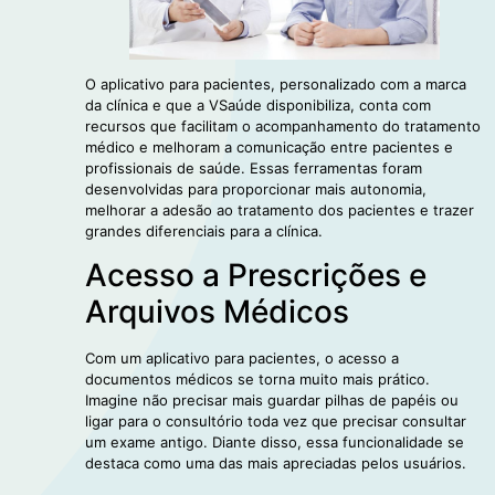
O aplicativo para pacientes, personalizado com a marca
da clínica e que a VSaúde disponibiliza, conta com
recursos que facilitam o acompanhamento do tratamento
médico e melhoram a comunicação entre pacientes e
profissionais de saúde. Essas ferramentas foram
desenvolvidas para proporcionar mais autonomia,
melhorar a adesão ao tratamento dos pacientes e trazer
grandes diferenciais para a clínica.
Acesso a Prescrições e
Arquivos Médicos
Com um aplicativo para pacientes, o acesso a
documentos médicos se torna muito mais prático.
Imagine não precisar mais guardar pilhas de papéis ou
ligar para o consultório toda vez que precisar consultar
um exame antigo. Diante disso, essa funcionalidade se
destaca como uma das mais apreciadas pelos usuários.