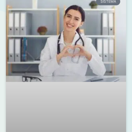
SISTEMA