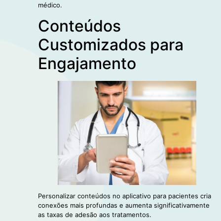
médico.
Conteúdos
Customizados para
Engajamento
Personalizar conteúdos no aplicativo para pacientes cria
conexões mais profundas e aumenta significativamente
as taxas de adesão aos tratamentos.