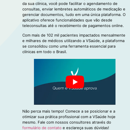
da sua clínica, você pode facilitar o agendamento de
consultas, enviar lembretes automáticos de medicação e
gerenciar documentos, tudo em uma única plataforma. O
aplicativo oferece funcionalidades que vão desde
teleconsultas até o recebimento de pagamentos online.
Com mais de 102 mil pacientes impactados mensalmente
e milhares de médicos utilizando a VSaúde, a plataforma
se consolidou como uma ferramenta essencial para
clínicas em todo o Brasil.
Não perca mais tempo! Comece a se posicionar e a
otimizar sua prática profissional com a VSaúde hoje
mesmo. Fale com nossos consultores através do
formulário de contato
e esclareça suas dúvidas!